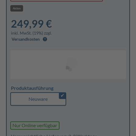
Aktion
249,99 €
inkl. MwSt. (19%) zzgl.
Versandkosten
Produktausführung
✔
Neuware
Nur Online verfügbar