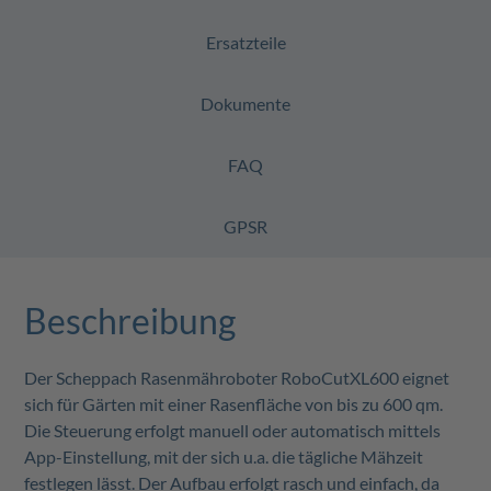
Ersatzteile
Dokumente
FAQ
GPSR
Beschreibung
Der Scheppach Rasenmähroboter RoboCutXL600 eignet
sich für Gärten mit einer Rasenfläche von bis zu 600 qm.
Die Steuerung erfolgt manuell oder automatisch mittels
App-Einstellung, mit der sich u.a. die tägliche Mähzeit
festlegen lässt. Der Aufbau erfolgt rasch und einfach, da