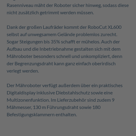
Rasenniveau mäht der Roboter sicher hinweg, sodass diese
nicht zusätzlich getrimmt werden müssen.
Dank der großen Laufräder kommt der RoboCut XL600
selbst auf unwegsamem Gelände problemlos zurecht.
Sogar Steigungen bis 35% schafft er mühelos. Auch der
Aufbau und die Inbetriebnahme gestalten sich mit dem
Mähroboter besonders schnell und unkompliziert, denn
der Begrenzungsdraht kann ganz einfach oberirdisch
verlegt werden.
Der Mähroboter verfügt außerdem über ein praktisches
Digitaldisplay inklusive Diebstahlschutz sowie eine
Multizonenfunktion. Im Lieferzubehör sind zudem 9
Mähmesser, 130 m Führungsdraht sowie 180
Befestigungsklammern enthalten.