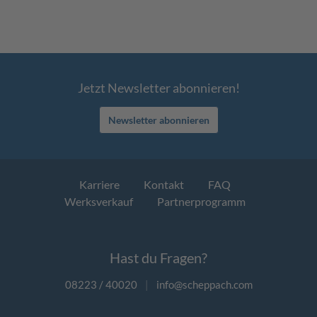
Jetzt Newsletter abonnieren!
Newsletter abonnieren
Karriere
Kontakt
FAQ
Werksverkauf
Partnerprogramm
Hast du Fragen?
08223 / 40020
|
info@scheppach.com