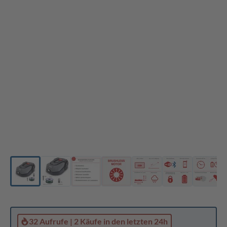
32 Aufrufe
|
2 Käufe
in den letzten 24h