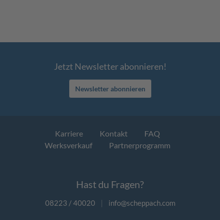
Jetzt Newsletter abonnieren!
Newsletter abonnieren
Karriere
Kontakt
FAQ
Werksverkauf
Partnerprogramm
Hast du Fragen?
08223 / 40020
|
info@scheppach.com