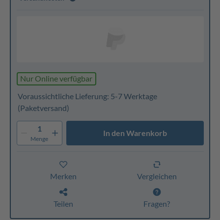
Nur Online verfügbar
Voraussichtliche Lieferung: 5-7 Werktage
(Paketversand)
1
In den Warenkorb
Menge
Merken
Vergleichen
Teilen
Fragen?