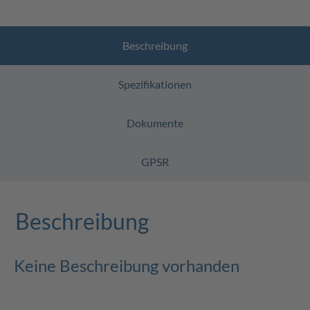
Beschreibung
Spezifikationen
Dokumente
GPSR
Beschreibung
Keine Beschreibung vorhanden