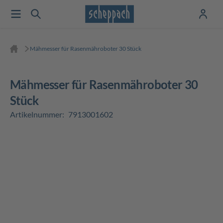
Mähmesser für Rasenmähroboter 30 Stück
Mähmesser für Rasenmähroboter 30
Stück
Artikelnummer:
7913001602