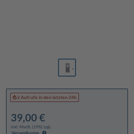
2 Aufrufe
in den letzten 24h
39,00 €
inkl. MwSt. (19%) zzgl.
Versandkosten