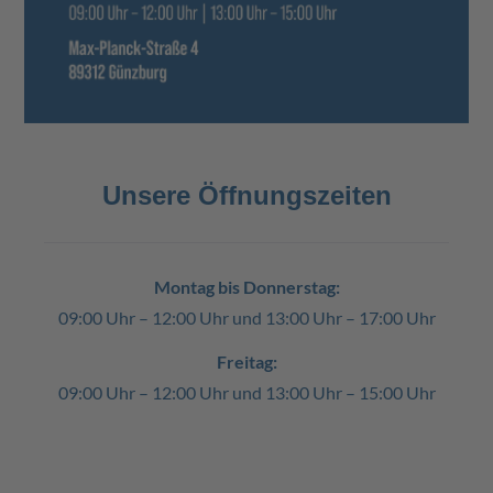
Unsere Öffnungszeiten
Montag bis Donnerstag:
09:00 Uhr – 12:00 Uhr und 13:00 Uhr – 17:00 Uhr
Freitag:
09:00 Uhr – 12:00 Uhr und 13:00 Uhr – 15:00 Uhr