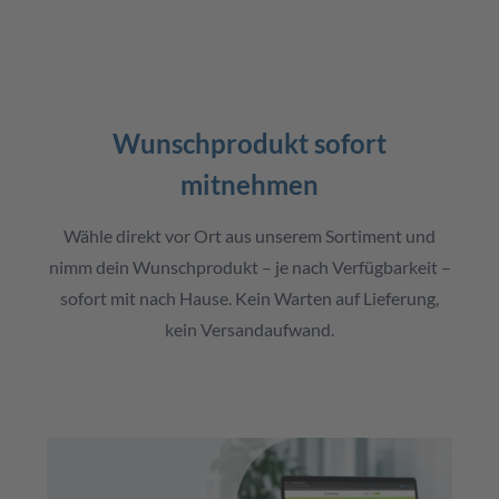
🛍️
Wunschprodukt sofort
mitnehmen
Wähle direkt vor Ort aus unserem Sortiment und
nimm dein Wunschprodukt – je nach Verfügbarkeit –
sofort mit nach Hause. Kein Warten auf Lieferung,
kein Versandaufwand.