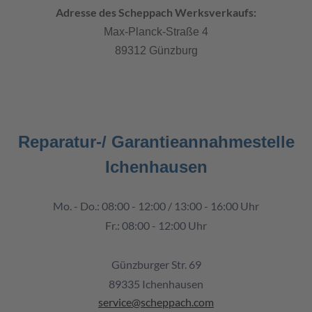
Adresse des Scheppach Werksverkaufs:
Max-Planck-Straße 4
89312 Günzburg
Reparatur-/ Garantieannahmestelle
Ichenhausen
Mo. - Do.: 08:00 - 12:00 / 13:00 - 16:00 Uhr
Fr.: 08:00 - 12:00 Uhr
Günzburger Str. 69
89335 Ichenhausen
service@scheppach.com