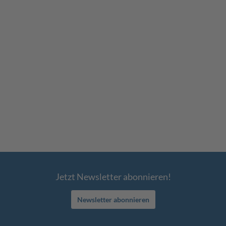
Jetzt Newsletter abonnieren!
Newsletter abonnieren