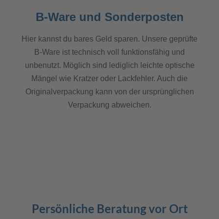
B-Ware und Sonderposten
Hier kannst du bares Geld sparen. Unsere geprüfte
B-Ware ist technisch voll funktionsfähig und
unbenutzt. Möglich sind lediglich leichte optische
Mängel wie Kratzer oder Lackfehler. Auch die
Originalverpackung kann von der ursprünglichen
Verpackung abweichen.
👥
Persönliche Beratung vor Ort