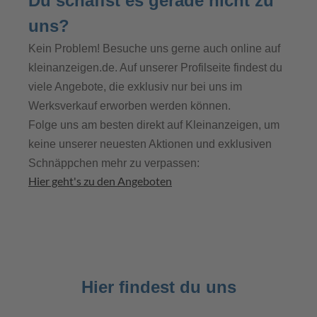
Du schaffst es gerade nicht zu
uns?
Kein Problem! Besuche uns gerne auch online auf
kleinanzeigen.de. Auf unserer Profilseite findest du
viele Angebote, die exklusiv nur bei uns im
Werksverkauf erworben werden können.
Folge uns am besten direkt auf Kleinanzeigen, um
keine unserer neuesten Aktionen und exklusiven
Schnäppchen mehr zu verpassen:
Hier geht's zu den Angeboten
Hier findest du uns