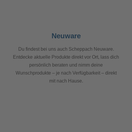
📦
Neuware
Du findest bei uns auch Scheppach Neuware.
Entdecke aktuelle Produkte direkt vor Ort, lass dich
persönlich beraten und nimm deine
Wunschprodukte – je nach Verfügbarkeit – direkt
mit nach Hause.
🏷️