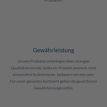
Produkten.
🛡️
Gewährleistung
Unsere Produkte unterliegen einer strengen
Qualitätskontrolle. Sollte ein Produkt dennoch nicht
einwandfrei funktionieren, bedauern wir dies sehr.
Für unser gesamtes Sortiment gelten die gesetzlichen
Gewährleistungsrechte.