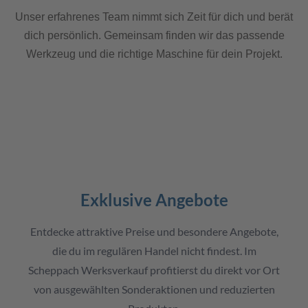
Unser erfahrenes Team nimmt sich Zeit für dich und berät
dich persönlich. Gemeinsam finden wir das passende
Werkzeug und die richtige Maschine für dein Projekt.
🎯
Exklusive Angebote
Entdecke attraktive Preise und besondere Angebote,
die du im regulären Handel nicht findest. Im
Scheppach Werksverkauf profitierst du direkt vor Ort
von ausgewählten Sonderaktionen und reduzierten