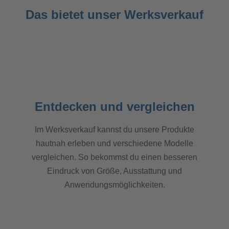
Das bietet unser Werksverkauf
🔍
Entdecken und vergleichen
Im Werksverkauf kannst du unsere Produkte
hautnah erleben und verschiedene Modelle
vergleichen. So bekommst du einen besseren
Eindruck von Größe, Ausstattung und
Anwendungsmöglichkeiten.