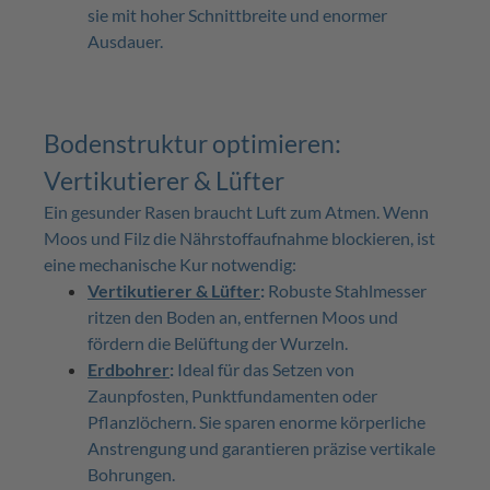
sie mit hoher Schnittbreite und enormer
Ausdauer.
Bodenstruktur optimieren:
Vertikutierer & Lüfter
Ein gesunder Rasen braucht Luft zum Atmen. Wenn
Moos und Filz die Nährstoffaufnahme blockieren, ist
eine mechanische Kur notwendig:
Vertikutierer & Lüfter
:
Robuste Stahlmesser
ritzen den Boden an, entfernen Moos und
fördern die Belüftung der Wurzeln.
Erdbohrer
:
Ideal für das Setzen von
Zaunpfosten, Punktfundamenten oder
Pflanzlöchern. Sie sparen enorme körperliche
Anstrengung und garantieren präzise vertikale
Bohrungen.