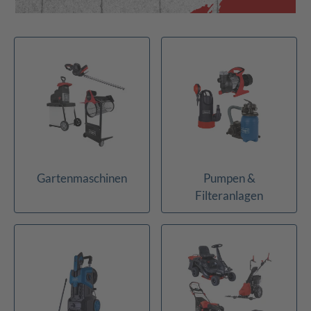
Gartenmaschinen
Pumpen &
Filteranlagen