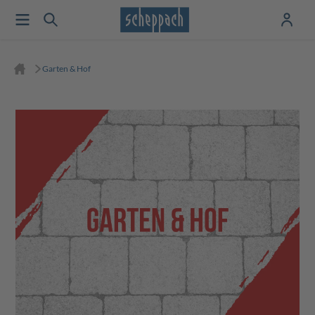
Garten & Hof