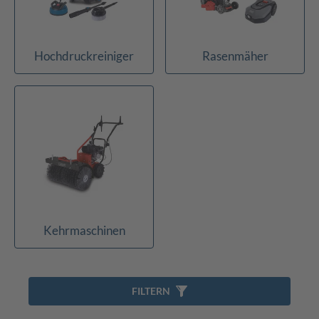
Hochdruckreiniger
Rasenmäher
Kehrmaschinen
FILTERN