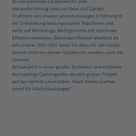
du das passende Equipment für jede
Herausforderung rund um Haus und Garten.
Profitiere von unserer jahrzehntelangen Erfahrung in
der Entwicklung leistungsstarker Maschinen und
setze auf Werkzeuge, die Ergonomie mit maximaler
Effizienz verbinden. Besonders flexibel arbeitest du
mit unserer 20V-IXES-Serie: Ein Akku für alle Geräte
schont nicht nur deinen Geldbeutel, sondern auch die
Umwelt.
Schaue jetzt in unser großes Sortiment und entdecke
hochwertige Gartengeräte, die dein grünes Projekt
auf das nächste Level heben. Mach deinen Garten
bereit für Höchstleistungen!