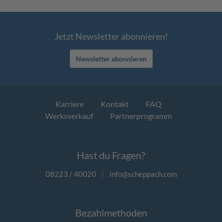
Jetzt Newsletter abonnieren!
Newsletter abonnieren
Karriere
Kontakt
FAQ
Werksverkauf
Partnerprogramm
Hast du Fragen?
08223 / 40020
|
info@scheppach.com
Bezahlmethoden