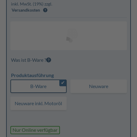
inkl. MwSt. (19%) zzgl.
Versandkosten
Was ist B-Ware ?
Produktausführung
✔
B-Ware
Neuware
Neuware inkl. Motoröl
Nur Online verfügbar