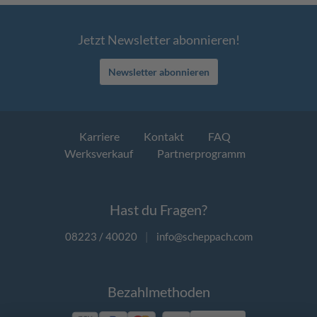
Jetzt Newsletter abonnieren!
Newsletter abonnieren
Karriere
Kontakt
FAQ
Werksverkauf
Partnerprogramm
Hast du Fragen?
08223 / 40020
|
info@scheppach.com
Bezahlmethoden