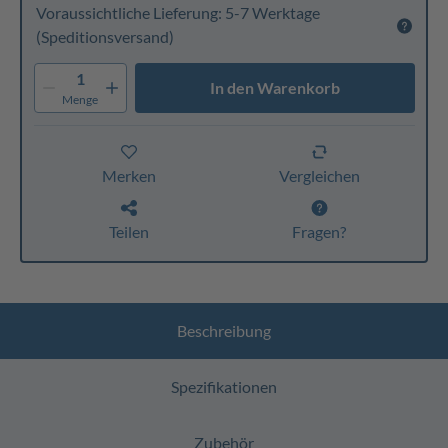
Voraussichtliche Lieferung: 5-7 Werktage
(Speditionsversand)
1
In den Warenkorb
Menge
Merken
Vergleichen
Teilen
Fragen?
Beschreibung
Spezifikationen
Zubehör