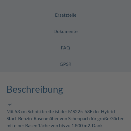
Ersatzteile
Dokumente
FAQ
GPSR
Beschreibung
↵
Mit 53 cm Schnittbreite ist der MS225-53E der Hybrid-
Start-Benzin-Rasenmäher von Scheppach für große Gärten
mit einer Rasenfläche von bis zu 1.800 m2. Dank