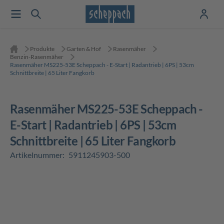
Produkte
Garten & Hof
Rasenmäher
Benzin-Rasenmäher
Rasenmäher MS225-53E Scheppach - E-Start | Radantrieb | 6PS | 53cm
Schnittbreite | 65 Liter Fangkorb
Rasenmäher MS225-53E Scheppach -
E-Start | Radantrieb | 6PS | 53cm
Schnittbreite | 65 Liter Fangkorb
Artikelnummer:
5911245903-500