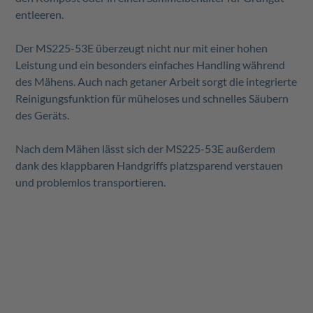
entleeren.
Der MS225-53E überzeugt nicht nur mit einer hohen
Leistung und ein besonders einfaches Handling während
des Mähens. Auch nach getaner Arbeit sorgt die integrierte
Reinigungsfunktion für müheloses und schnelles Säubern
des Geräts.
Nach dem Mähen lässt sich der MS225-53E außerdem
dank des klappbaren Handgriffs platzsparend verstauen
und problemlos transportieren.