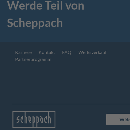
Werde Teil von
Scheppach
Karriere
Kontakt
FAQ
Werksverkauf
Partnerprogramm
Wide