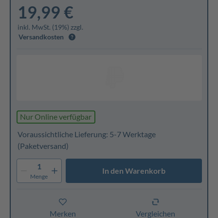
19,99 €
inkl. MwSt. (19%) zzgl.
Versandkosten
Nur Online verfügbar
Voraussichtliche Lieferung: 5-7 Werktage
(Paketversand)
1
In den Warenkorb
Menge
Merken
Vergleichen