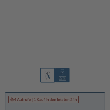
4 Aufrufe
|
1 Kauf
in den letzten 24h