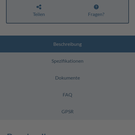
Teilen
Fragen?
Beschreibung
Spezifikationen
Dokumente
FAQ
GPSR