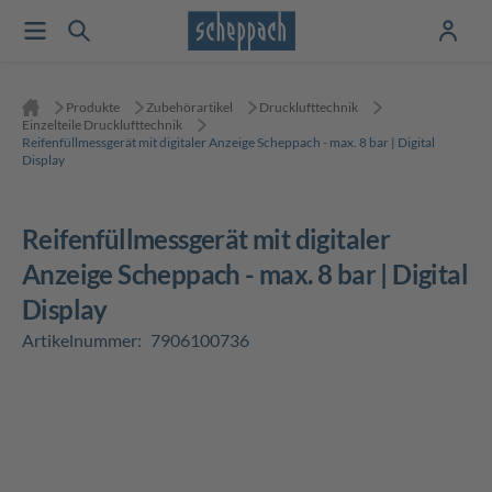
Produkte
Zubehörartikel
Drucklufttechnik
Einzelteile Drucklufttechnik
Reifenfüllmessgerät mit digitaler Anzeige Scheppach - max. 8 bar | Digital
Display
Reifenfüllmessgerät mit digitaler
Anzeige Scheppach - max. 8 bar | Digital
Display
Artikelnummer:
7906100736