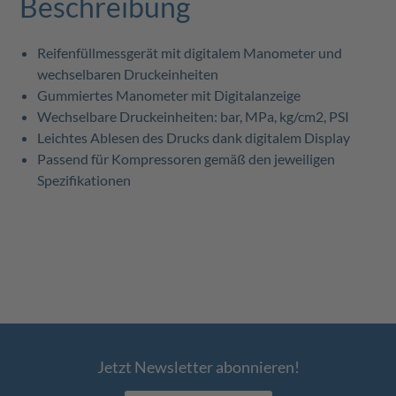
Beschreibung
Reifenfüllmessgerät mit digitalem Manometer und
wechselbaren Druckeinheiten
Gummiertes Manometer mit Digitalanzeige
Wechselbare Druckeinheiten: bar, MPa, kg/cm2, PSI
Leichtes Ablesen des Drucks dank digitalem Display
Passend für Kompressoren gemäß den jeweiligen
Spezifikationen
Jetzt Newsletter abonnieren!