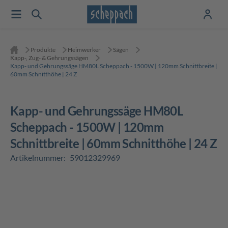
Produkte
Heimwerker
Sägen
Kapp-, Zug- & Gehrungssägen
Kapp- und Gehrungssäge HM80L Scheppach - 1500W | 120mm Schnittbreite |
60mm Schnitthöhe | 24 Z
Kapp- und Gehrungssäge HM80L
Scheppach - 1500W | 120mm
Schnittbreite | 60mm Schnitthöhe | 24 Z
Artikelnummer:
59012329969