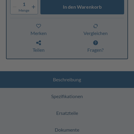
1
In den Warenkorb
Menge
Merken
Vergleichen
Teilen
Fragen?
Beschreibung
Spezifikationen
Ersatzteile
Dokumente