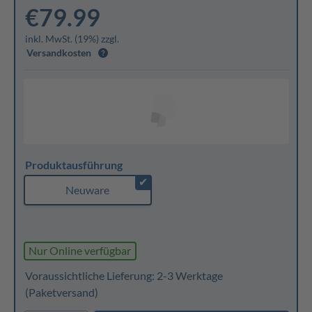
€79.99
inkl. MwSt. (19%) zzgl.
Versandkosten
Produktausführung
✔
Neuware
Nur Online verfügbar
Voraussichtliche Lieferung: 2-3 Werktage
(Paketversand)