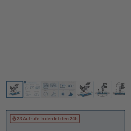
23 Aufrufe
in den letzten 24h