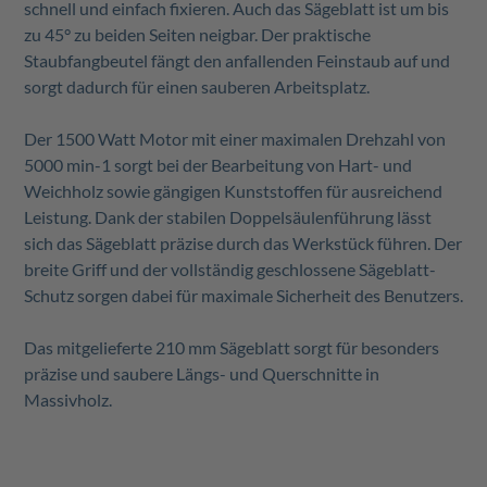
schnell und einfach fixieren. Auch das Sägeblatt ist um bis
zu 45° zu beiden Seiten neigbar. Der praktische
Staubfangbeutel fängt den anfallenden Feinstaub auf und
sorgt dadurch für einen sauberen Arbeitsplatz.
Der 1500 Watt Motor mit einer maximalen Drehzahl von
5000 min-1 sorgt bei der Bearbeitung von Hart- und
Weichholz sowie gängigen Kunststoffen für ausreichend
Leistung. Dank der stabilen Doppelsäulenführung lässt
sich das Sägeblatt präzise durch das Werkstück führen. Der
breite Griff und der vollständig geschlossene Sägeblatt-
Schutz sorgen dabei für maximale Sicherheit des Benutzers.
Das mitgelieferte 210 mm Sägeblatt sorgt für besonders
präzise und saubere Längs- und Querschnitte in
Massivholz.