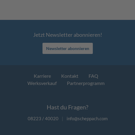
Jetzt Newsletter abonnieren!
Newsletter abonnieren
Karriere
Kontakt
FAQ
Werksverkauf
Partnerprogramm
Hast du Fragen?
08223 / 40020
|
info@scheppach.com