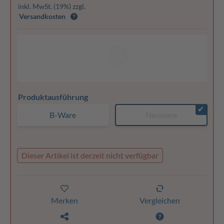
inkl. MwSt. (19%) zzgl.
Versandkosten
Produktausführung
✔
B-Ware
Neuware
Dieser Artikel ist derzeit nicht verfügbar
Merken
Vergleichen