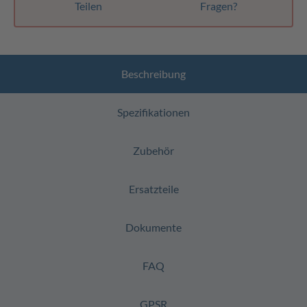
Teilen
Fragen?
Beschreibung
Spezifikationen
Zubehör
Ersatzteile
Dokumente
FAQ
GPSR