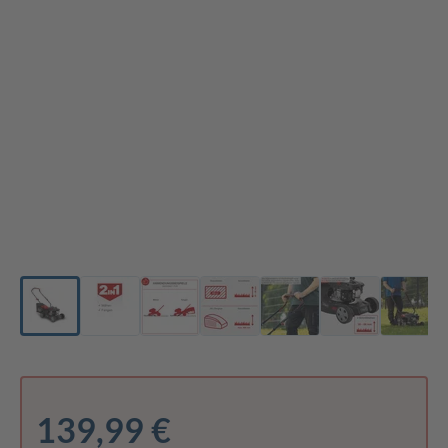
139,99 €