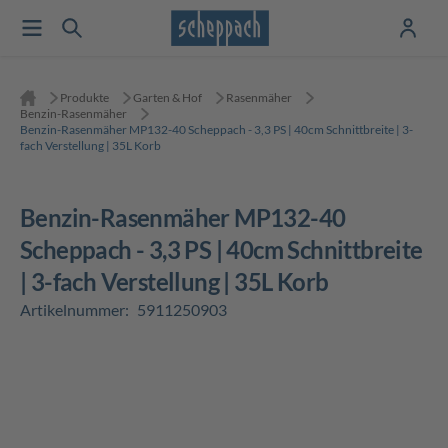
Produkte
Garten & Hof
Rasenmäher
Benzin-Rasenmäher
Benzin-Rasenmäher MP132-40 Scheppach - 3,3 PS | 40cm Schnittbreite | 3-
fach Verstellung | 35L Korb
Benzin-Rasenmäher MP132-40
Scheppach - 3,3 PS | 40cm Schnittbreite
| 3-fach Verstellung | 35L Korb
Artikelnummer:
5911250903