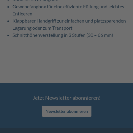
Gewebefangbox für eine effiziente Füllung und leichtes
Entleeren
Klappbarer Handgriff zur einfachen und platzsparenden
Lagerung oder zum Transport
Schnitthöhenverstellung in 3 Stufen (30 – 66 mm)
Jetzt Newsletter abonnieren!
Newsletter abonnieren