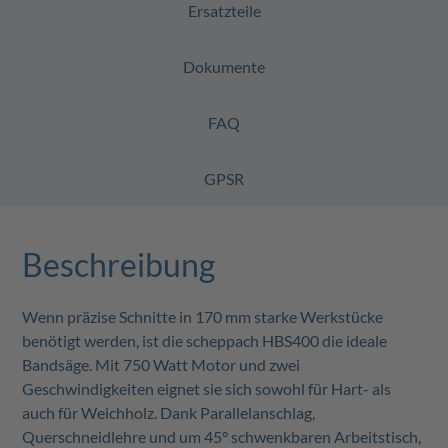
Ersatzteile
Dokumente
FAQ
GPSR
Beschreibung
Wenn präzise Schnitte in 170 mm starke Werkstücke
benötigt werden, ist die scheppach HBS400 die ideale
Bandsäge. Mit 750 Watt Motor und zwei
Geschwindigkeiten eignet sie sich sowohl für Hart- als
auch für Weichholz. Dank Parallelanschlag,
Querschneidlehre und um 45° schwenkbaren Arbeitstisch,