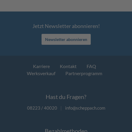
Jetzt Newsletter abonnieren!
Newsletter abonnieren
Karriere
Kontakt
FAQ
Werksverkauf
Partnerprogramm
Hast du Fragen?
08223 / 40020
|
info@scheppach.com
Bezahlmethoden