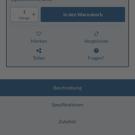
1
In den Warenkorb
Menge
Merken
Vergleichen
Teilen
Fragen?
Beschreibung
Spezifikationen
Zubehör