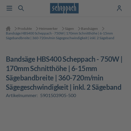
Produkte
Heimwerker
Sägen
Bandsägen
Bandsäge HBS400 Scheppach - 750W | 170mm Schnitthöhe | 6-15mm
Sägebandbreite | 360-720m/min Sägegeschwindigkeit | inkl. 2 Sägeband
Bandsäge HBS400 Scheppach - 750W |
170mm Schnitthöhe | 6-15mm
Sägebandbreite | 360-720m/min
Sägegeschwindigkeit | inkl. 2 Sägeband
Artikelnummer:
5901503905-500