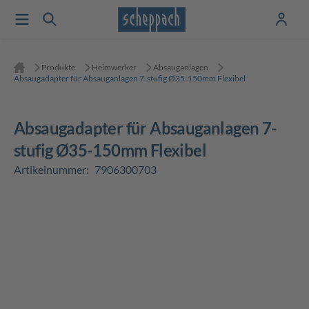
Produkte
Heimwerker
Absauganlagen
Absaugadapter für Absauganlagen 7-stufig Ø35-150mm Flexibel
Absaugadapter für Absauganlagen 7-
stufig Ø35-150mm Flexibel
Artikelnummer:
7906300703