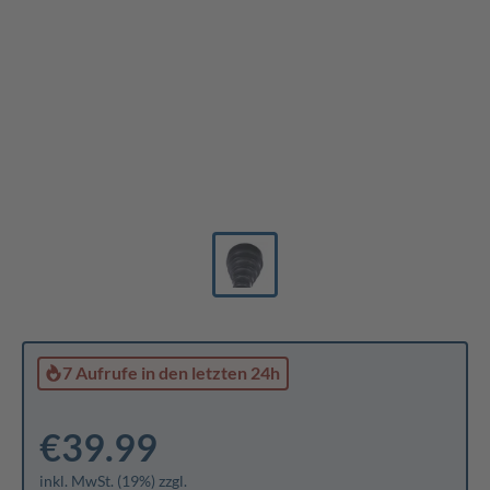
7 Aufrufe
in den letzten 24h
€39.99
inkl. MwSt. (19%) zzgl.