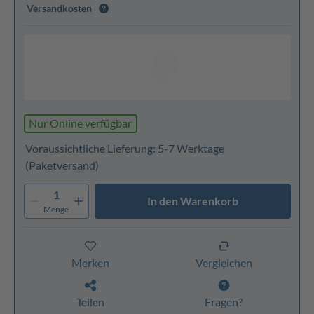
Versandkosten
Nur Online verfügbar
Voraussichtliche Lieferung: 5-7 Werktage
(Paketversand)
1
In den Warenkorb
Menge
Merken
Vergleichen
Teilen
Fragen?