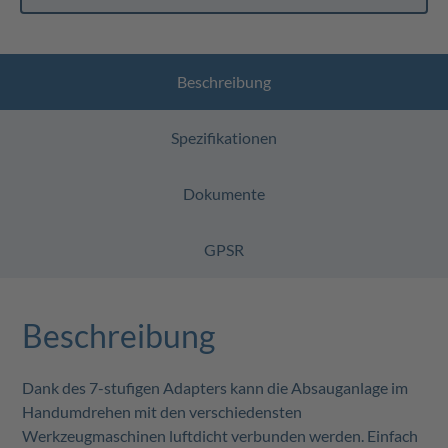
Beschreibung
Spezifikationen
Dokumente
GPSR
Beschreibung
Dank des 7-stufigen Adapters kann die Absauganlage im
Handumdrehen mit den verschiedensten
Werkzeugmaschinen luftdicht verbunden werden. Einfach