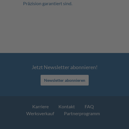
Präzision garantiert sind.
Jetzt Newsletter abonnieren!
Newsletter abonnieren
Karriere
Kontakt
FAQ
Werksverkauf
Partnerprogramm