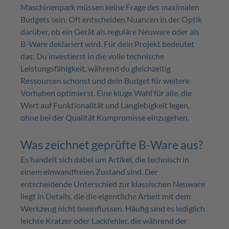
Maschinenpark müssen keine Frage des maximalen
Budgets sein. Oft entscheiden Nuancen in der Optik
darüber, ob ein Gerät als reguläre Neuware oder als
B-Ware deklariert wird. Für dein Projekt bedeutet
das: Du investierst in die volle technische
Leistungsfähigkeit, während du gleichzeitig
Ressourcen schonst und dein Budget für weitere
Vorhaben optimierst. Eine kluge Wahl für alle, die
Wert auf Funktionalität und Langlebigkeit legen,
ohne bei der Qualität Kompromisse einzugehen.
Was zeichnet geprüfte B-Ware aus?
Es handelt sich dabei um Artikel, die technisch in
einem einwandfreien Zustand sind. Der
entscheidende Unterschied zur klassischen Neuware
liegt in Details, die die eigentliche Arbeit mit dem
Werkzeug nicht beeinflussen. Häufig sind es lediglich
leichte Kratzer oder Lackfehler, die während der