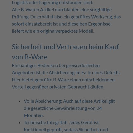
Logistik oder Lagerung entstanden sind.
Alle B-Waren Artikel durchlaufen eine sorgfältige
Prüfung. Du erhältst also ein geprüftes Werkzeug, das
sofort einsatzbereit ist und dieselben Ergebnisse
liefert wie ein originalverpacktes Modell.
Sicherheit und Vertrauen beim Kauf
von B-Ware
Ein häufiges Bedenken bei preisreduzierten
Angeboten ist die Absicherung im Falle eines Defekts.
Hier bietet geprüfte B-Ware einen entscheidenden
Vorteil gegenüber privaten Gebrauchtkäufen.
Volle Absicherung: Auch auf diese Artikel gilt
die gesetzliche Gewährleistung von 24
Monaten.
Technische Integrität: Jedes Gerät ist
funktionell geprüft, sodass Sicherheit und