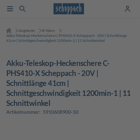
Angebote
B-Ware
Akku-Teleskop-Heckenschere C-PHS410-X Scheppach - 20V | Schnittlänge
41cm | Schnittgeschwindigkeit 1200min-1 | 11 Schnittwinkel
Akku-Teleskop-Heckenschere C-
PHS410-X Scheppach - 20V |
Schnittlänge 41cm |
Schnittgeschwindigkeit 1200min-1 | 11
Schnittwinkel
Artikelnummer:
5910608900-50