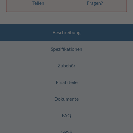
Teilen
Fragen?
Beschreibung
Spezifikationen
Zubehör
Ersatzteile
Dokumente
FAQ
GPSR