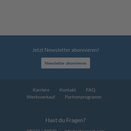
Jetzt Newsletter abonnieren!
Newsletter abonnieren
Karriere
Kontakt
FAQ
Werksverkauf
Partnerprogramm
Hast du Fragen?