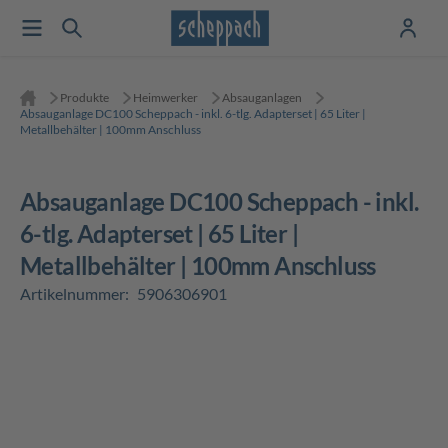
Produkte
Heimwerker
Absauganlagen
Absauganlage DC100 Scheppach - inkl. 6-tlg. Adapterset | 65 Liter |
Metallbehälter | 100mm Anschluss
Absauganlage DC100 Scheppach - inkl.
6-tlg. Adapterset | 65 Liter |
Metallbehälter | 100mm Anschluss
Artikelnummer:
5906306901