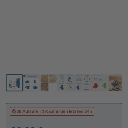
38 Aufrufe
|
1 Kauf
in den letzten 24h