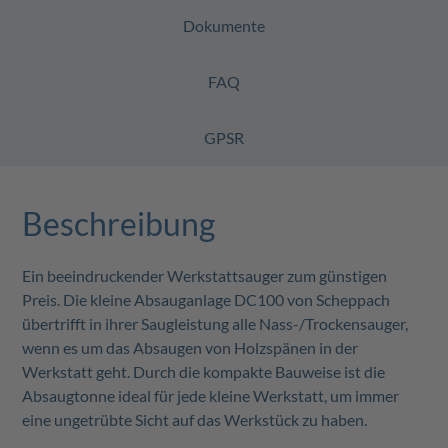
Dokumente
FAQ
GPSR
Beschreibung
Ein beeindruckender Werkstattsauger zum günstigen
Preis. Die kleine Absauganlage DC100 von Scheppach
übertrifft in ihrer Saugleistung alle Nass-/Trockensauger,
wenn es um das Absaugen von Holzspänen in der
Werkstatt geht. Durch die kompakte Bauweise ist die
Absaugtonne ideal für jede kleine Werkstatt, um immer
eine ungetrübte Sicht auf das Werkstück zu haben.