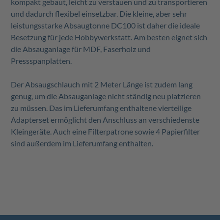
kompakt gebaut, leicht zu verstauen und zu transportieren
und dadurch flexibel einsetzbar. Die kleine, aber sehr
leistungsstarke Absaugtonne DC100 ist daher die ideale
Besetzung für jede Hobbywerkstatt. Am besten eignet sich
die Absauganlage für MDF, Faserholz und
Pressspanplatten.
Der Absaugschlauch mit 2 Meter Länge ist zudem lang
genug, um die Absauganlage nicht ständig neu platzieren
zu müssen. Das im Lieferumfang enthaltene vierteilige
Adapterset ermöglicht den Anschluss an verschiedenste
Kleingeräte. Auch eine Filterpatrone sowie 4 Papierfilter
sind außerdem im Lieferumfang enthalten.