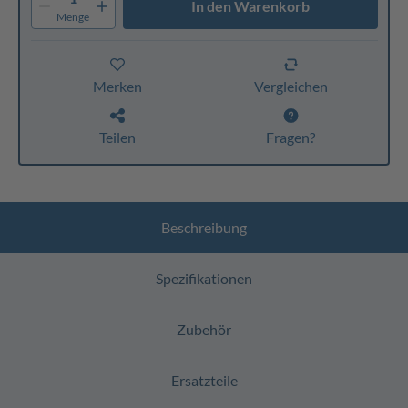
In den Warenkorb
Menge
Merken
Vergleichen
Teilen
Fragen?
Beschreibung
Spezifikationen
Zubehör
Ersatzteile