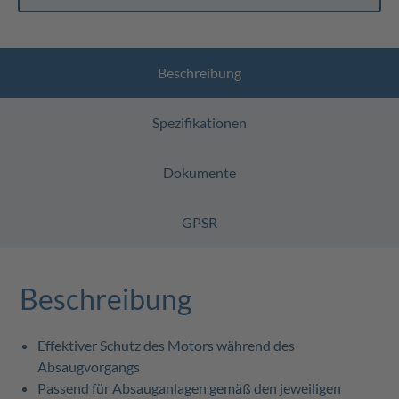
Beschreibung
Spezifikationen
Dokumente
GPSR
Beschreibung
Effektiver Schutz des Motors während des
Absaugvorgangs
Passend für Absauganlagen gemäß den jeweiligen