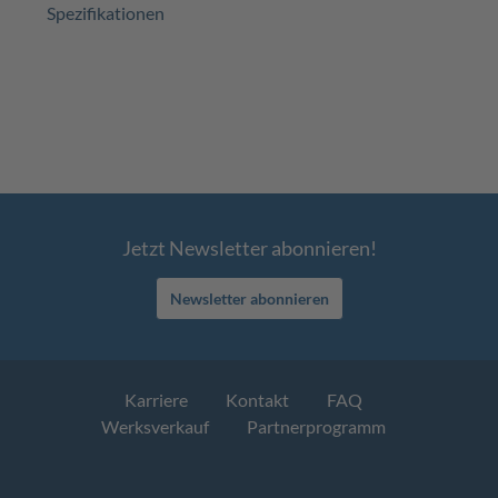
Spezifikationen
Jetzt Newsletter abonnieren!
Newsletter abonnieren
Karriere
Kontakt
FAQ
Werksverkauf
Partnerprogramm