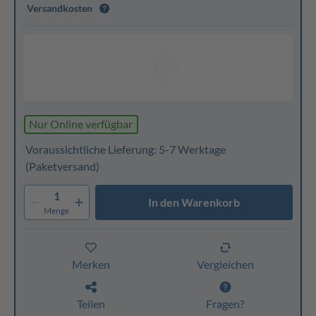
Versandkosten
Nur Online verfügbar
Voraussichtliche Lieferung: 5-7 Werktage
(Paketversand)
1
In den Warenkorb
Menge
Merken
Vergleichen
Teilen
Fragen?