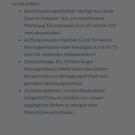
vorab prüfen:
Anschlusskompatibilität: Verfügt das Gerät
über ein Adapter-Set, um verschiedene
Werkzeug-Durchmesser (von 35 mm bis 100
mm) abzudecken?
Auffangvolumen: Reichen 5 Liter für kleine
Montageeinsätze oder benötigst du 65 bis 75
Liter für stationäre Hobelarbeiten?
Schlauchlänge: Ein 2 Meter langer
Absaugschlauch bietet meist den besten
Kompromiss aus Bewegungsfreiheit und
geringem Strömungsverlust.
Zusatzfunktionen: Ist eine Blasfunktion
integriert? Dies ist nützlich, um schwer
zugängliche Stellen zu reinigen oder
Werkstücke abzublasen.