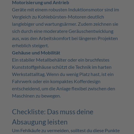
Motorisierung und Antrieb
Geräte mit einem robusten Induktionsmotor sind im
Vergleich zu Kohlebürsten-Motoren deutlich
langlebiger und wartungsärmer. Zudem zeichnen sie
sich durch eine moderatere Geräuschentwicklung
aus, was den Arbeitskomfort bei längeren Projekten
erheblich steigert.
Gehäuse und Mobilität
Ein stabiler Metallbehälter oder ein bruchfestes
Kunststoffgehäuse schützt die Technik im harten
Werkstattalltag. Wenn du wenig Platz hast, ist ein
Fahrwerk oder ein kompaktes Kofferdesign
entscheidend, um die Anlage flexibel zwischen den
Maschinen zu bewegen.
Checkliste: Das muss deine
Absaugung leisten
Um Fehlkäufe zu vermeiden, solltest du diese Punkte