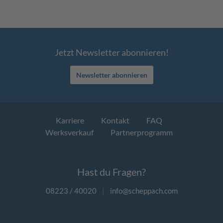
Jetzt Newsletter abonnieren!
Newsletter abonnieren
Karriere
Kontakt
FAQ
Werksverkauf
Partnerprogramm
Hast du Fragen?
08223 / 40020
|
info@scheppach.com