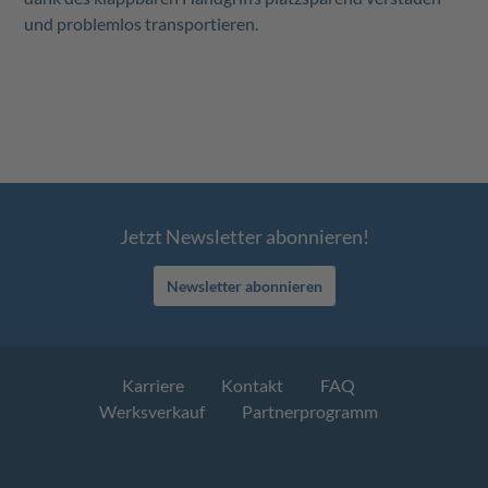
und problemlos transportieren.
Jetzt Newsletter abonnieren!
Newsletter abonnieren
Karriere
Kontakt
FAQ
Werksverkauf
Partnerprogramm