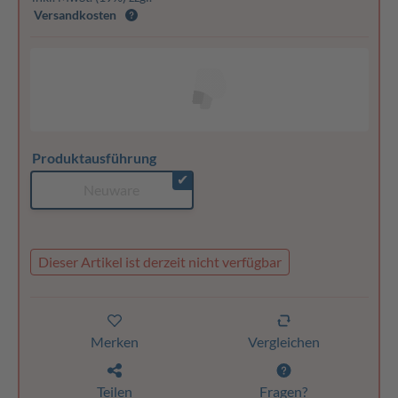
Versandkosten
Produktausführung
✔
Neuware
Dieser Artikel ist derzeit nicht verfügbar
Merken
Vergleichen
Teilen
Fragen?