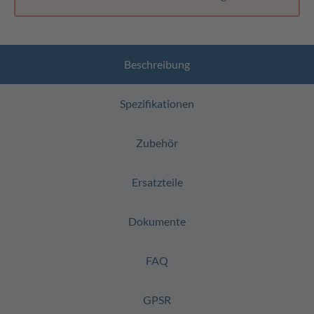
Beschreibung
Spezifikationen
Zubehör
Ersatzteile
Dokumente
FAQ
GPSR