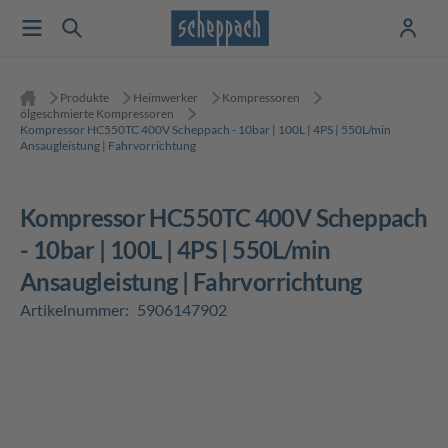
Produkte
Heimwerker
Kompressoren
ölgeschmierte Kompressoren
Kompressor HC550TC 400V Scheppach - 10bar | 100L | 4PS | 550L/min
Ansaugleistung | Fahrvorrichtung
Kompressor HC550TC 400V Scheppach
- 10bar | 100L | 4PS | 550L/min
Ansaugleistung | Fahrvorrichtung
Artikelnummer:
5906147902