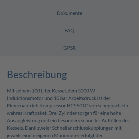
Dokumente
FAQ
GPSR
Beschreibung
Mit seinem 100 Liter Kessel, dem 3000 W
Induktionsmotor und 10 bar Arbeitsdruck ist der
Riemenantrieb Kompressor HC550TC von scheppach ein
wahres Kraftpaket. Drei Zylinder sorgen für eine hohe
Ansaugleistung und ein besonders schnelles Auffüllen des
Kessels. Dank zweier Schnellanschlusskupplungen mit
jeweils einem eigenen Manometer erfolgt der