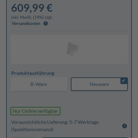
609,99 €
inkl. MwSt. (19%) zzgl.
Versandkosten
Produktausführung
✔
B-Ware
Neuware
Nur Online verfügbar
Voraussichtliche Lieferung: 5-7 Werktage
(Speditionsversand)