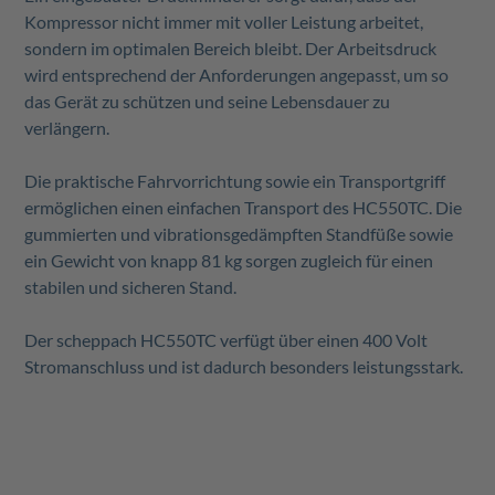
Kompressor nicht immer mit voller Leistung arbeitet,
sondern im optimalen Bereich bleibt. Der Arbeitsdruck
wird entsprechend der Anforderungen angepasst, um so
das Gerät zu schützen und seine Lebensdauer zu
verlängern.
Die praktische Fahrvorrichtung sowie ein Transportgriff
ermöglichen einen einfachen Transport des HC550TC. Die
gummierten und vibrationsgedämpften Standfüße sowie
ein Gewicht von knapp 81 kg sorgen zugleich für einen
stabilen und sicheren Stand.
Der scheppach HC550TC verfügt über einen 400 Volt
Stromanschluss und ist dadurch besonders leistungsstark.