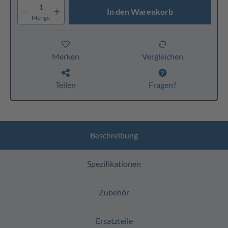
1
In den Warenkorb
Menge
Merken
Vergleichen
Teilen
Fragen?
Beschreibung
Spezifikationen
Zubehör
Ersatzteile