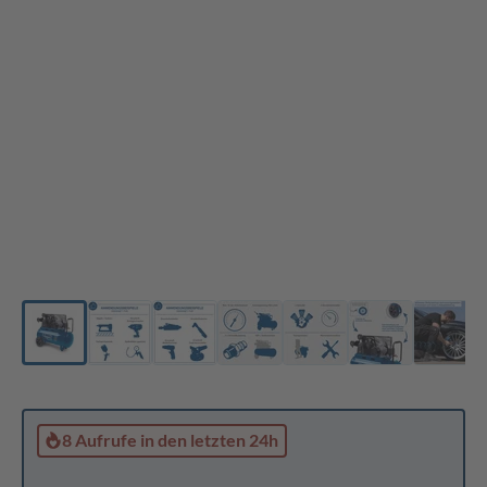
8 Aufrufe
in den letzten 24h