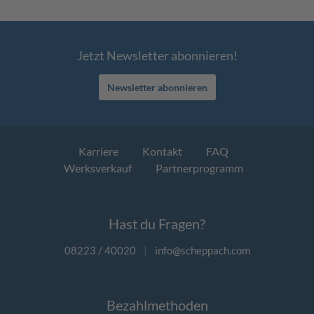
Jetzt Newsletter abonnieren!
Newsletter abonnieren
Karriere
Kontakt
FAQ
Werksverkauf
Partnerprogramm
Hast du Fragen?
08223 / 40020
|
info@scheppach.com
Bezahlmethoden