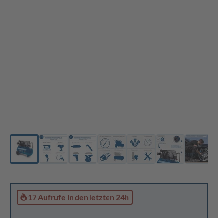
17 Aufrufe
in den letzten 24h