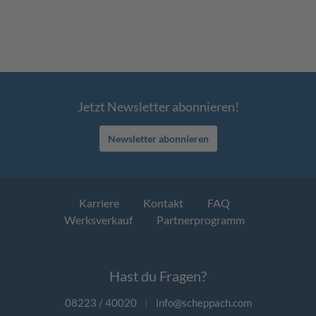
Jetzt Newsletter abonnieren!
Newsletter abonnieren
Karriere
Kontakt
FAQ
Werksverkauf
Partnerprogramm
Hast du Fragen?
08223 / 40020
|
info@scheppach.com