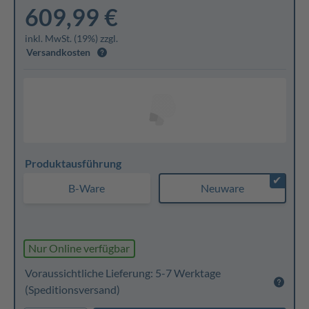
609,99 €
inkl. MwSt. (19%) zzgl.
Versandkosten
Produktausführung
✔
B-Ware
Neuware
Nur Online verfügbar
Voraussichtliche Lieferung: 5-7 Werktage
(Speditionsversand)