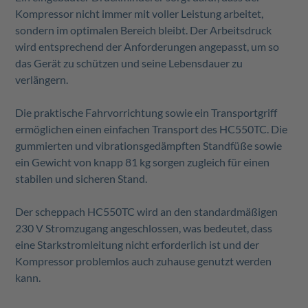
Kompressor nicht immer mit voller Leistung arbeitet,
sondern im optimalen Bereich bleibt. Der Arbeitsdruck
wird entsprechend der Anforderungen angepasst, um so
das Gerät zu schützen und seine Lebensdauer zu
verlängern.
Die praktische Fahrvorrichtung sowie ein Transportgriff
ermöglichen einen einfachen Transport des HC550TC. Die
gummierten und vibrationsgedämpften Standfüße sowie
ein Gewicht von knapp 81 kg sorgen zugleich für einen
stabilen und sicheren Stand.
Der scheppach HC550TC wird an den standardmäßigen
230 V Stromzugang angeschlossen, was bedeutet, dass
eine Starkstromleitung nicht erforderlich ist und der
Kompressor problemlos auch zuhause genutzt werden
kann.