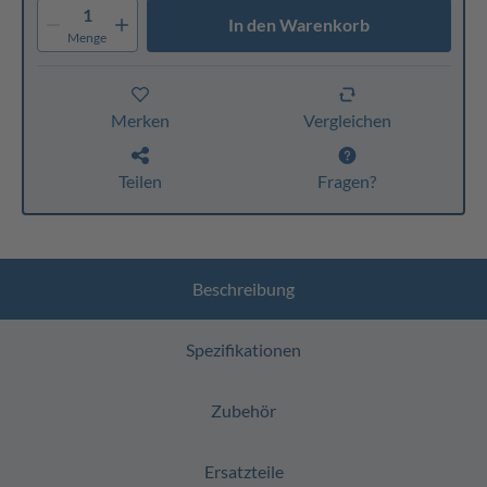
1
In den Warenkorb
Menge
Merken
Vergleichen
Teilen
Fragen?
Beschreibung
Spezifikationen
Zubehör
Ersatzteile