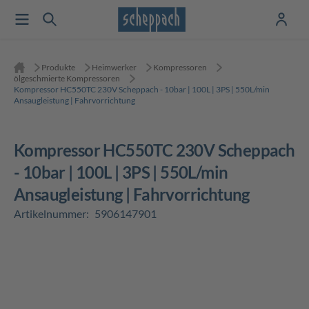
Produkte
Heimwerker
Kompressoren
ölgeschmierte Kompressoren
Kompressor HC550TC 230V Scheppach - 10bar | 100L | 3PS | 550L/min
Ansaugleistung | Fahrvorrichtung
Kompressor HC550TC 230V Scheppach
- 10bar | 100L | 3PS | 550L/min
Ansaugleistung | Fahrvorrichtung
Artikelnummer:
5906147901