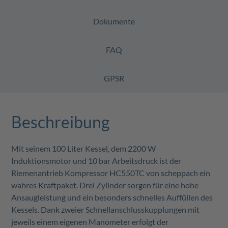
Dokumente
FAQ
GPSR
Beschreibung
Mit seinem 100 Liter Kessel, dem 2200 W
Induktionsmotor und 10 bar Arbeitsdruck ist der
Riemenantrieb Kompressor HC550TC von scheppach ein
wahres Kraftpaket. Drei Zylinder sorgen für eine hohe
Ansaugleistung und ein besonders schnelles Auffüllen des
Kessels. Dank zweier Schnellanschlusskupplungen mit
jeweils einem eigenen Manometer erfolgt der