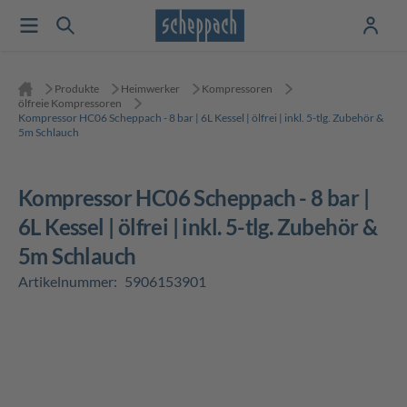
Produkte
Heimwerker
Kompressoren
ölfreie Kompressoren
Kompressor HC06 Scheppach - 8 bar | 6L Kessel | ölfrei | inkl. 5-tlg. Zubehör &
5m Schlauch
Kompressor HC06 Scheppach - 8 bar |
6L Kessel | ölfrei | inkl. 5-tlg. Zubehör &
5m Schlauch
Artikelnummer:
5906153901