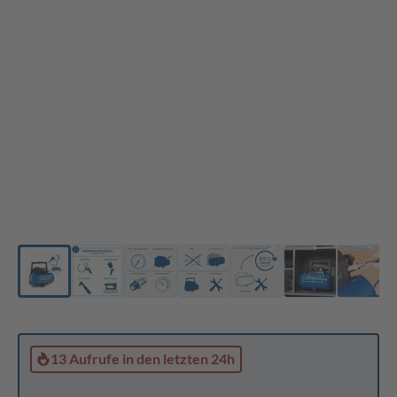
13 Aufrufe
in den letzten 24h