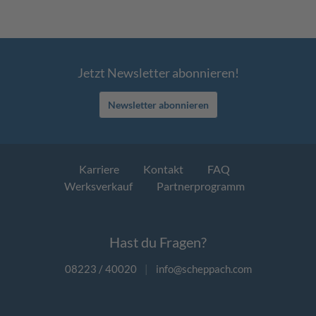
Jetzt Newsletter abonnieren!
Newsletter abonnieren
Karriere
Kontakt
FAQ
Werksverkauf
Partnerprogramm
Hast du Fragen?
08223 / 40020
|
info@scheppach.com