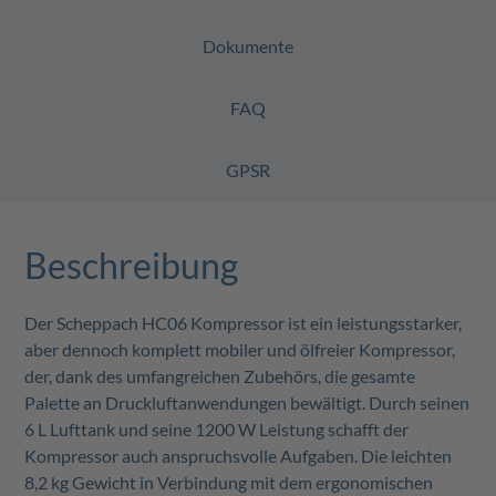
Dokumente
FAQ
GPSR
Beschreibung
Der Scheppach HC06 Kompressor ist ein leistungsstarker,
aber dennoch komplett mobiler und ölfreier Kompressor,
der, dank des umfangreichen Zubehörs, die gesamte
Palette an Druckluftanwendungen bewältigt. Durch seinen
6 L Lufttank und seine 1200 W Leistung schafft der
Kompressor auch anspruchsvolle Aufgaben. Die leichten
8,2 kg Gewicht in Verbindung mit dem ergonomischen