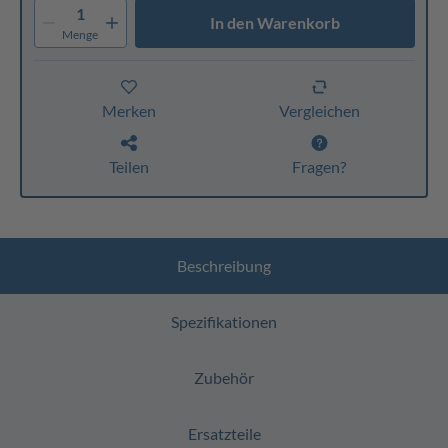
1
In den Warenkorb
Menge
Merken
Vergleichen
Teilen
Fragen?
Beschreibung
Spezifikationen
Zubehör
Ersatzteile