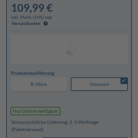
109,99 €
inkl. MwSt. (19%) zzgl.
Versandkosten
Produktausführung
✔
B-Ware
Neuware
Nur Online verfügbar
Voraussichtliche Lieferung: 2-3 Werktage
(Paketversand)