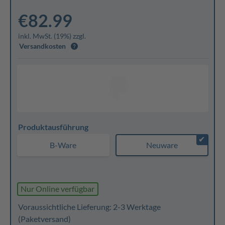
€82.99
inkl. MwSt. (19%) zzgl.
Versandkosten
Produktausführung
✔
B-Ware
Neuware
Nur Online verfügbar
Voraussichtliche Lieferung: 2-3 Werktage
(Paketversand)