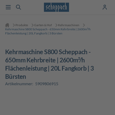
Produkte
Garten & Hof
Kehrmaschinen
Kehrmaschine S800 Scheppach - 650mm Kehrbreite | 2600m²/h
Flächenleistung | 20L Fangkorb | 3 Bürsten
Kehrmaschine S800 Scheppach -
650mm Kehrbreite | 2600m²/h
Flächenleistung | 20L Fangkorb | 3
Bürsten
Artikelnummer:
5909806915