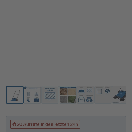
20 Aufrufe
in den letzten 24h