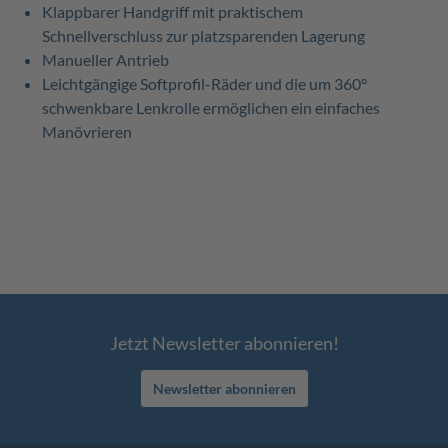
Klappbarer Handgriff mit praktischem
Schnellverschluss zur platzsparenden
Lagerung
Manueller
Antrieb
Leichtgängige Softprofil-Räder und die um 360°
schwenkbare Lenkrolle ermöglichen ein einfaches
Manövrieren
Jetzt Newsletter abonnieren!
Newsletter abonnieren