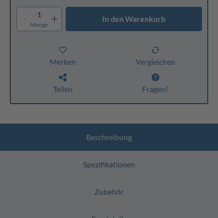
1
In den Warenkorb
Menge
Merken
Vergleichen
Teilen
Fragen?
Beschreibung
Spezifikationen
Zubehör