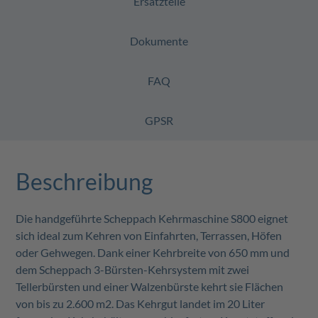
Ersatzteile
Dokumente
FAQ
GPSR
Beschreibung
Die handgeführte Scheppach Kehrmaschine S800 eignet
sich ideal zum Kehren von Einfahrten, Terrassen, Höfen
oder Gehwegen. Dank einer Kehrbreite von 650 mm und
dem Scheppach 3-Bürsten-Kehrsystem mit zwei
Tellerbürsten und einer Walzenbürste kehrt sie Flächen
von bis zu 2.600 m
2
. Das Kehrgut landet im 20 Liter