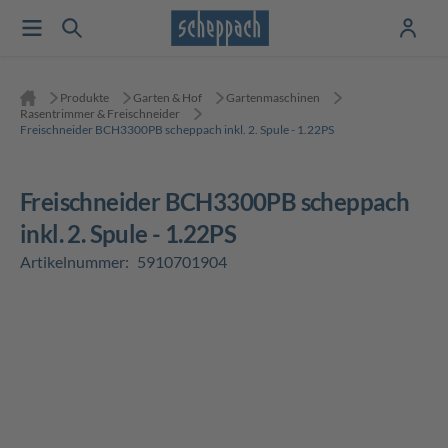
Produkte
Garten & Hof
Gartenmaschinen
Rasentrimmer & Freischneider
Freischneider BCH3300PB scheppach inkl. 2. Spule - 1.22PS
Freischneider BCH3300PB scheppach
inkl. 2. Spule - 1.22PS
Artikelnummer:
5910701904