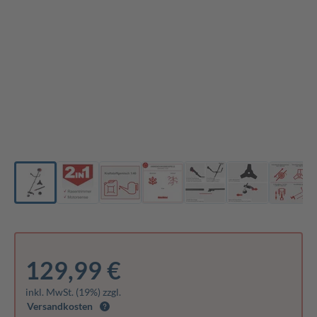
129,99 €
inkl. MwSt. (19%) zzgl.
Versandkosten