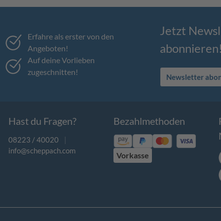
Jetzt Newsl
Erfahre als erster von den
abonnieren
Angeboten!
Auf deine Vorlieben
zugeschnitten!
Newsletter abo
Hast du Fragen?
Bezahlmethoden
08223 / 40020
|
info@scheppach.com
Vorkasse