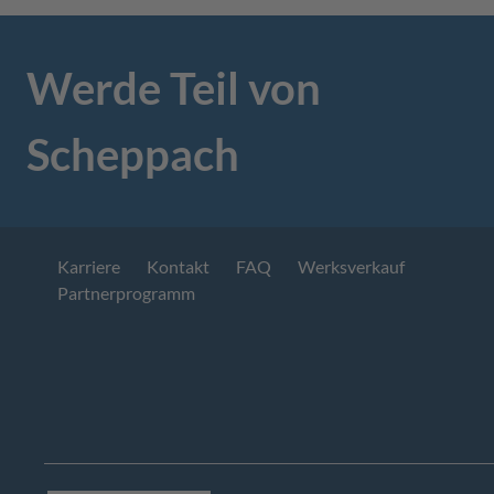
Werde Teil von
Scheppach
Karriere
Kontakt
FAQ
Werksverkauf
Partnerprogramm