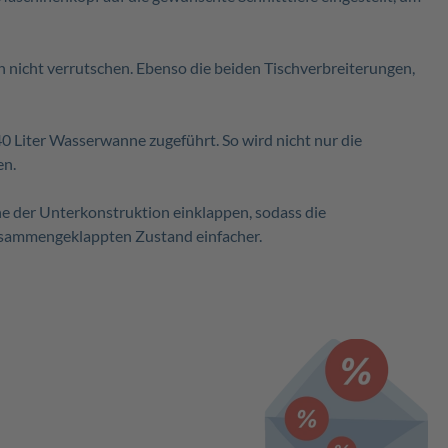
 nicht verrutschen. Ebenso die beiden Tischverbreiterungen,
0 Liter Wasserwanne zugeführt. So wird nicht nur die
en.
e der Unterkonstruktion einklappen, sodass die
zusammengeklappten Zustand einfacher.