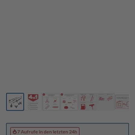
7 Aufrufe
in den letzten 24h