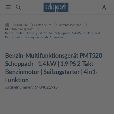
Produkte
Garten & Hof
Gartenmaschinen
Multifunktionsgeräte
Benzin-Multifunktionsgerät PMT520 Scheppach - 1,4 kW | 1,9 PS 2-Takt-
Benzinmotor | Seilzugstarter | 4in1-Funktion
Benzin-Multifunktionsgerät PMT520
Scheppach - 1,4 kW | 1,9 PS 2-Takt-
Benzinmotor | Seilzugstarter | 4in1-
Funktion
Artikelnummer:
5904821915