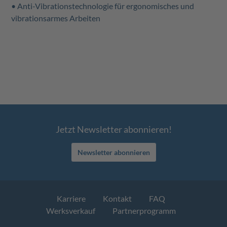
• Anti-Vibrationstechnologie für ergonomisches und
vibrationsarmes Arbeiten
Jetzt Newsletter abonnieren!
Newsletter abonnieren
Karriere
Kontakt
FAQ
Werksverkauf
Partnerprogramm