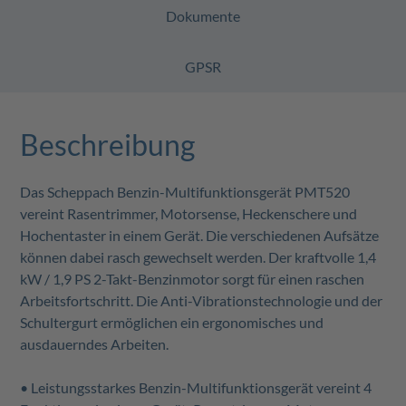
Dokumente
GPSR
Beschreibung
Das Scheppach Benzin-Multifunktionsgerät PMT520
vereint Rasentrimmer, Motorsense, Heckenschere und
Hochentaster in einem Gerät. Die verschiedenen Aufsätze
können dabei rasch gewechselt werden. Der kraftvolle 1,4
kW / 1,9 PS 2-Takt-Benzinmotor sorgt für einen raschen
Arbeitsfortschritt. Die Anti-Vibrationstechnologie und der
Schultergurt ermöglichen ein ergonomisches und
ausdauerndes Arbeiten.
• Leistungsstarkes Benzin-Multifunktionsgerät vereint 4