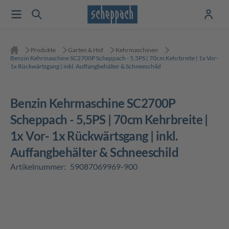
Produkte
Garten & Hof
Kehrmaschinen
Benzin Kehrmaschine SC2700P Scheppach - 5,5PS | 70cm Kehrbreite | 1x Vor-
1x Rückwärtsgang | inkl. Auffangbehälter & Schneeschild
Benzin Kehrmaschine SC2700P
Scheppach - 5,5PS | 70cm Kehrbreite |
1x Vor- 1x Rückwärtsgang | inkl.
Auffangbehälter & Schneeschild
Artikelnummer:
59087069969-900