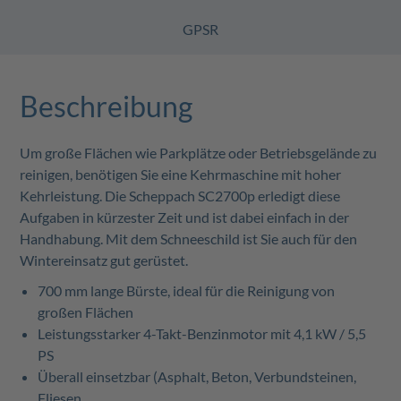
GPSR
Beschreibung
Um große Flächen wie Parkplätze oder Betriebsgelände zu
reinigen, benötigen Sie eine Kehrmaschine mit hoher
Kehrleistung. Die Scheppach SC2700p erledigt diese
Aufgaben in kürzester Zeit und ist dabei einfach in der
Handhabung. Mit dem Schneeschild ist Sie auch für den
Wintereinsatz gut gerüstet.
700 mm lange Bürste, ideal für die Reinigung von
großen Flächen
Leistungsstarker 4-Takt-Benzinmotor mit 4,1 kW / 5,5
PS
Überall einsetzbar (Asphalt, Beton, Verbundsteinen,
Fliesen, …