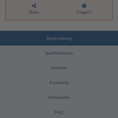
Teilen
Fragen?
Beschreibung
Spezifikationen
Zubehör
Ersatzteile
Dokumente
FAQ