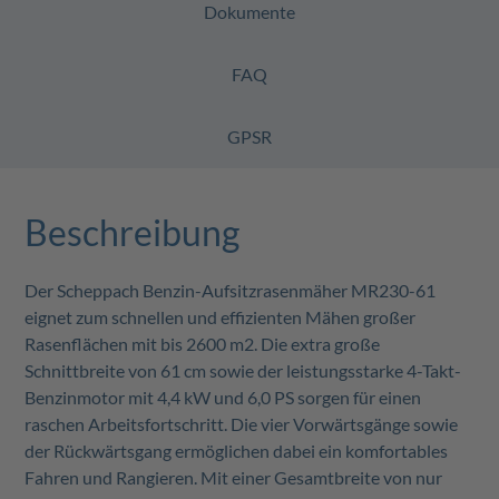
Dokumente
FAQ
GPSR
Beschreibung
Der Scheppach Benzin-Aufsitzrasenmäher MR230-61
eignet zum schnellen und effizienten Mähen großer
Rasenflächen mit bis 2600 m2. Die extra große
Schnittbreite von 61 cm sowie der leistungsstarke 4-Takt-
Benzinmotor mit 4,4 kW und 6,0 PS sorgen für einen
raschen Arbeitsfortschritt. Die vier Vorwärtsgänge sowie
der Rückwärtsgang ermöglichen dabei ein komfortables
Fahren und Rangieren. Mit einer Gesamtbreite von nur