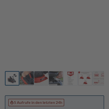
5 Aufrufe
in den letzten 24h