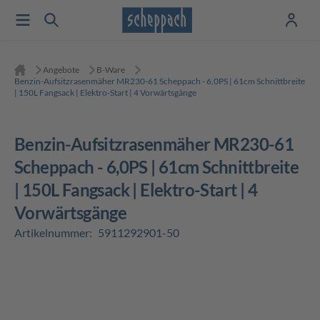
Angebote
B-Ware
Benzin-Aufsitzrasenmäher MR230-61 Scheppach - 6,0PS | 61cm Schnittbreite
| 150L Fangsack | Elektro-Start | 4 Vorwärtsgänge
Benzin-Aufsitzrasenmäher MR230-61
Scheppach - 6,0PS | 61cm Schnittbreite
| 150L Fangsack | Elektro-Start | 4
Vorwärtsgänge
Artikelnummer:
5911292901-50