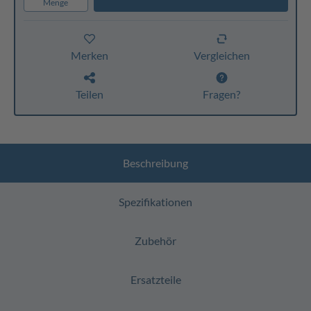
Menge
Merken
Vergleichen
Teilen
Fragen?
Beschreibung
Spezifikationen
Zubehör
Ersatzteile