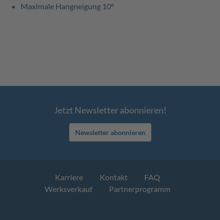
Maximale Hangneigung 10°
Jetzt Newsletter abonnieren!
Newsletter abonnieren
Karriere
Kontakt
FAQ
Werksverkauf
Partnerprogramm