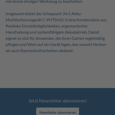
mit einem einzigen Werkzeug zu bearbeiten.
Insgesamt bietet das Scheppach 2in1 Akku-
Multifunktionsgerät C-PHTS410-X eine Kombination aus
flexiblen Einstellmöglichkeiten, ergonomischer
Handhabung und systemfähigem Akkubetrieb. Damit
eignet es sich für Anwender, die ihren Garten regelmäßig
pflegen und Wert auf ein Gerät legen, das sowohl Hecken-
als auch Baumschnittarbeiten abdeckt.
Jetzt Newsletter abonnieren!
Newsletter abonnieren