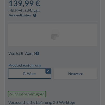
139,99 €
inkl. MwSt. (19%) zzgl.
Versandkosten
Was ist B-Ware ?
Produktausführung
✔
B-Ware
Neuware
Nur Online verfügbar
Voraussichtliche Lieferung: 2-3 Werktage