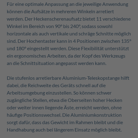
Für eine optimale Anpassung an die jeweilige Anwendung
können die Aufsätze in mehreren Winkeln arretiert
werden. Der Heckenscherenaufsatz bietet 11 verschiedene
Winkel im Bereich von 90° bis 240°, sodass sowohl
horizontale als auch vertikale und schräge Schnitte möglich
sind. Der Hochentaster kann in 4 Positionen zwischen 135°
und 180° eingestellt werden. Diese Flexibilität unterstützt
ein ergonomisches Arbeiten, da der Kopf des Werkzeugs
an die Schnittsituation angepasst werden kann.
Die stufenlos arretierbare Aluminium-Teleskopstange hilft
dabei, die Reichweite des Geräts schnell auf die
Arbeitsumgebung einzustellen. So können schwer
zugängliche Stellen, etwa die Oberseiten hoher Hecken
oder weiter innen liegende Äste, erreicht werden, ohne
häufige Positionswechsel. Die Aluminiumkonstruktion
sorgt dafür, dass das Gewicht im Rahmen bleibt und die
Handhabung auch bei längerem Einsatz möglich bleibt.