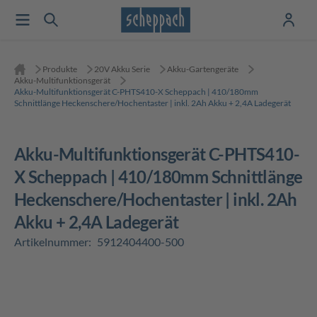
Produkte
20V Akku Serie
Akku-Gartengeräte
Akku-Multifunktionsgerät
Akku-Multifunktionsgerät C-PHTS410-X Scheppach | 410/180mm
Schnittlänge Heckenschere/Hochentaster | inkl. 2Ah Akku + 2,4A Ladegerät
Akku-Multifunktionsgerät C-PHTS410-
X Scheppach | 410/180mm Schnittlänge
Heckenschere/Hochentaster | inkl. 2Ah
Akku + 2,4A Ladegerät
Artikelnummer:
5912404400-500