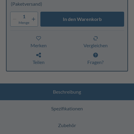
(Paketversand)
1
In den Warenkorb
Menge
Merken
Vergleichen
Teilen
Fragen?
Beschreibung
Spezifikationen
Zubehör