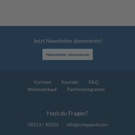
Jetzt Newsletter abonnieren!
Newsletter abonnieren
Karriere
Kontakt
FAQ
Werksverkauf
Partnerprogramm
Hast du Fragen?
08223 / 40020
|
info@scheppach.com