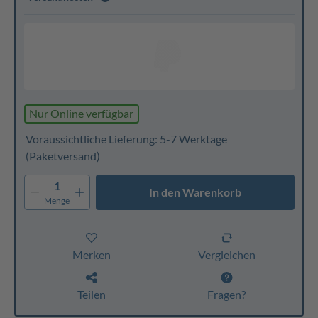
Nur Online verfügbar
Voraussichtliche Lieferung: 5-7 Werktage
(Paketversand)
1
In den Warenkorb
Menge
Merken
Vergleichen
Teilen
Fragen?