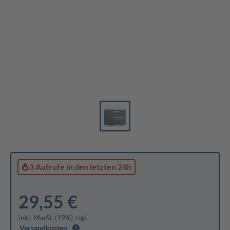
3 Aufrufe
in den letzten 24h
29,55 €
inkl. MwSt. (19%) zzgl.
Versandkosten