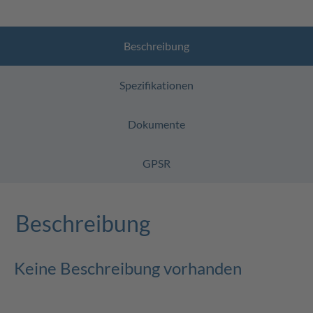
Beschreibung
Spezifikationen
Dokumente
GPSR
Beschreibung
Keine Beschreibung vorhanden