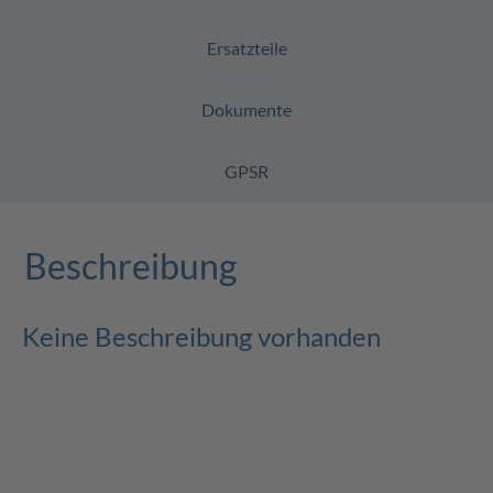
Ersatzteile
Dokumente
GPSR
Beschreibung
Keine Beschreibung vorhanden