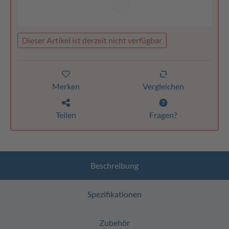
Dieser Artikel ist derzeit nicht verfügbar
Merken
Vergleichen
Teilen
Fragen?
Beschreibung
Spezifikationen
Zubehör