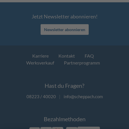
Jetzt Newsletter abonnieren!
Newsletter abonnieren
Karriere
Kontakt
FAQ
Werksverkauf
Partnerprogramm
Hast du Fragen?
08223 / 40020
|
info@scheppach.com
Bezahlmethoden