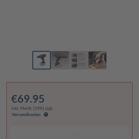
€69.95
inkl. MwSt. (19%) zzgl.
Versandkosten