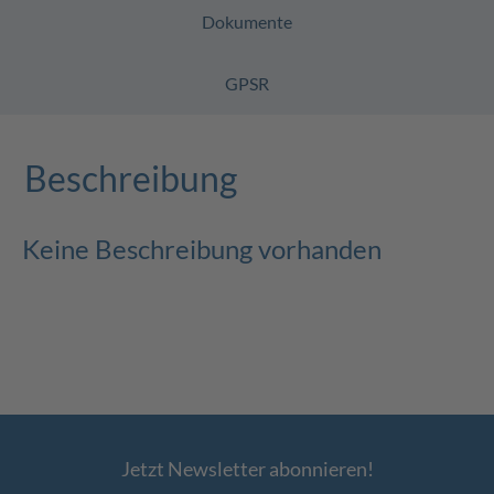
Dokumente
GPSR
Beschreibung
Keine Beschreibung vorhanden
Jetzt Newsletter abonnieren!