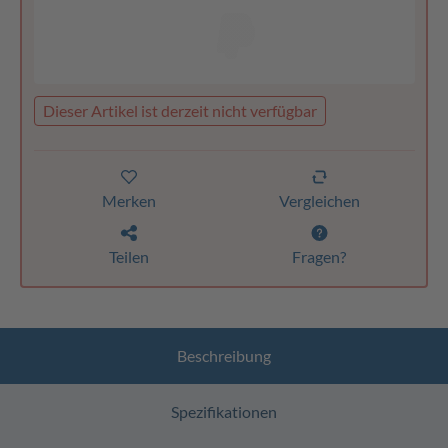
Dieser Artikel ist derzeit nicht verfügbar
Merken
Vergleichen
Teilen
Fragen?
Beschreibung
Spezifikationen