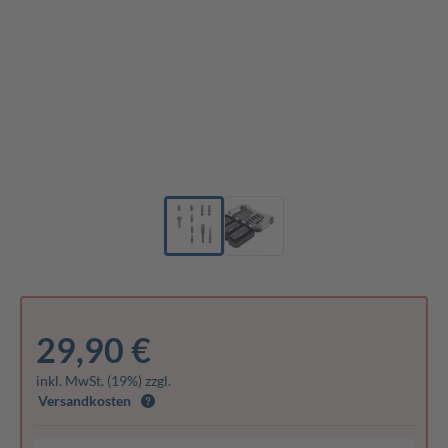
29,90 €
inkl. MwSt. (19%) zzgl.
Versandkosten