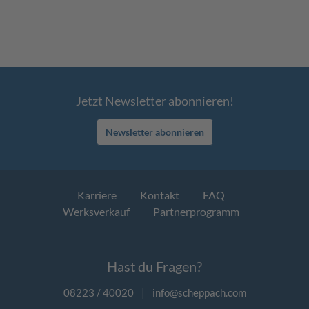
Jetzt Newsletter abonnieren!
Newsletter abonnieren
Karriere
Kontakt
FAQ
Werksverkauf
Partnerprogramm
Hast du Fragen?
08223 / 40020
|
info@scheppach.com