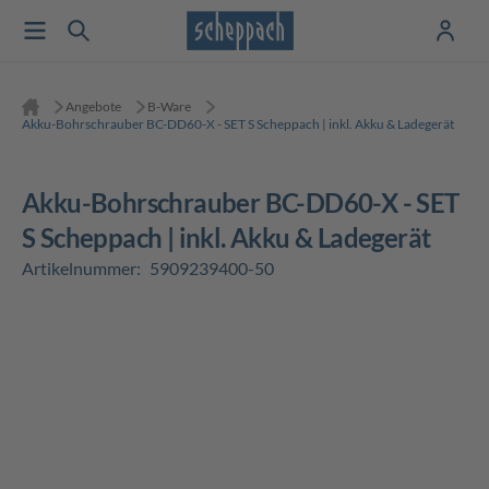
Angebote
B-Ware
Akku-Bohrschrauber BC-DD60-X - SET S Scheppach | inkl. Akku & Ladegerät
Akku-Bohrschrauber BC-DD60-X - SET
S Scheppach | inkl. Akku & Ladegerät
Artikelnummer:
5909239400-50