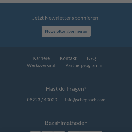
Jetzt Newsletter abonnieren!
Newsletter abonnieren
Karriere
Kontakt
FAQ
Werksverkauf
Partnerprogramm
Hast du Fragen?
08223 / 40020
|
info@scheppach.com
Bezahlmethoden