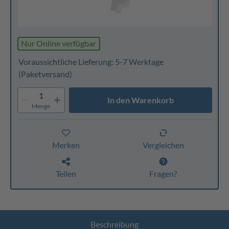
Nur Online verfügbar
Voraussichtliche Lieferung: 5-7 Werktage
(Paketversand)
1
In den Warenkorb
Menge
Merken
Vergleichen
Teilen
Fragen?
Beschreibung