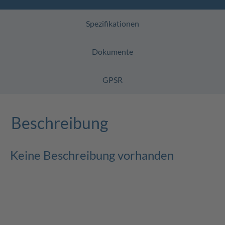
Spezifikationen
Dokumente
GPSR
Beschreibung
Keine Beschreibung vorhanden