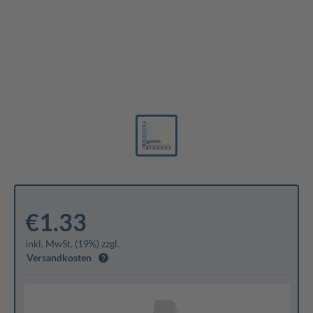
€1.33
inkl. MwSt. (19%) zzgl.
Versandkosten