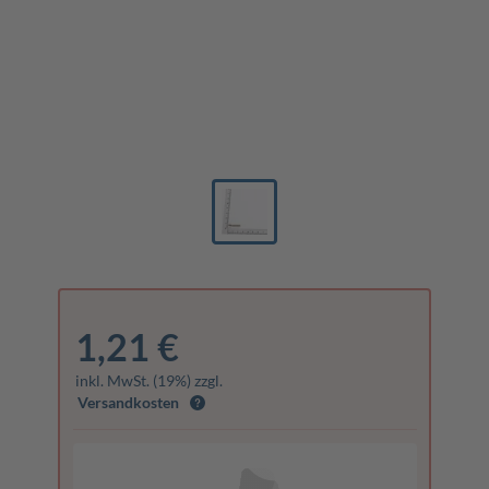
1,21 €
inkl. MwSt. (19%) zzgl.
Versandkosten