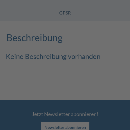
GPSR
Beschreibung
Keine Beschreibung vorhanden
Jetzt Newsletter abonnieren!
Newsletter abonnieren