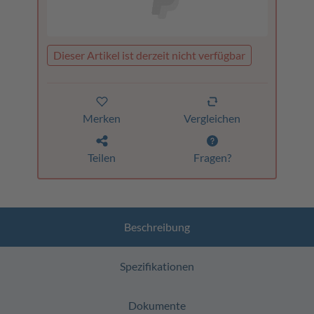
Dieser Artikel ist derzeit nicht verfügbar
Merken
Vergleichen
Teilen
Fragen?
Beschreibung
Spezifikationen
Dokumente