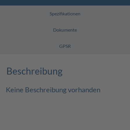
Spezifikationen
Dokumente
GPSR
Beschreibung
Keine Beschreibung vorhanden