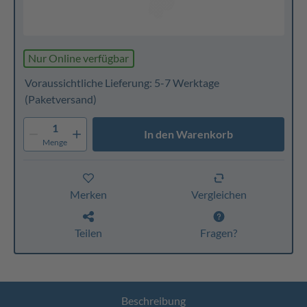
Nur Online verfügbar
Voraussichtliche Lieferung: 5-7 Werktage
(Paketversand)
1
In den Warenkorb
Menge
Merken
Vergleichen
Teilen
Fragen?
Beschreibung