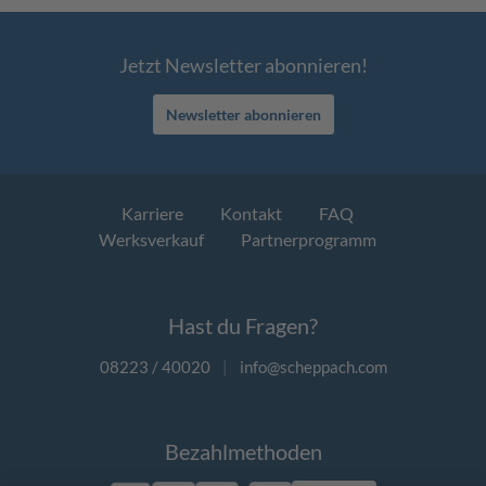
Jetzt Newsletter abonnieren!
Newsletter abonnieren
Karriere
Kontakt
FAQ
Werksverkauf
Partnerprogramm
Hast du Fragen?
08223 / 40020
|
info@scheppach.com
Bezahlmethoden