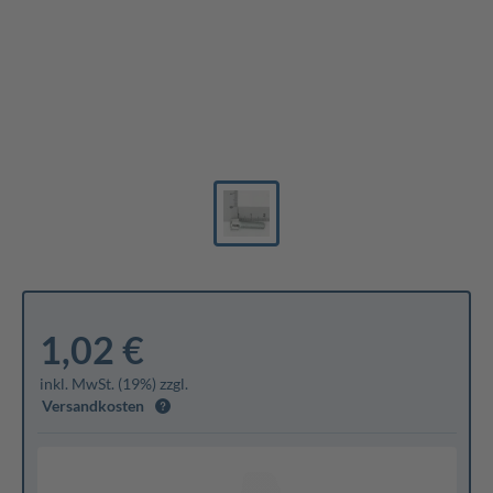
1,02 €
inkl. MwSt. (19%) zzgl.
Versandkosten