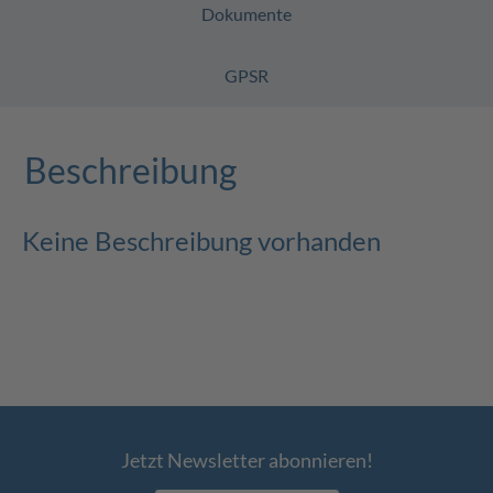
Dokumente
GPSR
Beschreibung
Keine Beschreibung vorhanden
Jetzt Newsletter abonnieren!