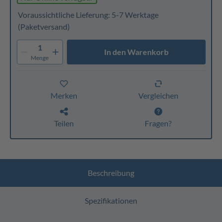
Voraussichtliche Lieferung: 5-7 Werktage
(Paketversand)
1
In den Warenkorb
Menge
Merken
Vergleichen
Teilen
Fragen?
Beschreibung
Spezifikationen