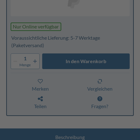
Nur Online verfügbar
Voraussichtliche Lieferung: 5-7 Werktage
(Paketversand)
1
In den Warenkorb
Menge
Merken
Vergleichen
Teilen
Fragen?
Beschreibung