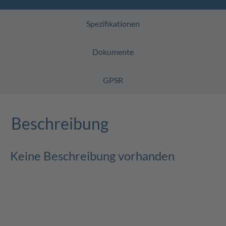
Spezifikationen
Dokumente
GPSR
Beschreibung
Keine Beschreibung vorhanden