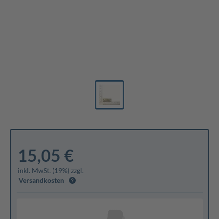
15,05 €
inkl. MwSt. (19%) zzgl.
Versandkosten