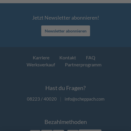
Jetzt Newsletter abonnieren!
Newsletter abonnieren
Karriere
Kontakt
FAQ
Werksverkauf
Partnerprogramm
Hast du Fragen?
08223 / 40020
|
info@scheppach.com
Bezahlmethoden