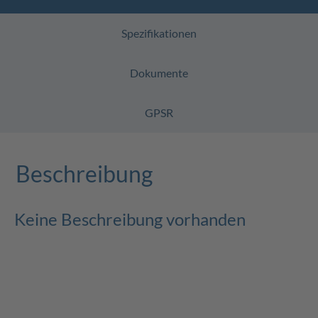
Spezifikationen
Dokumente
GPSR
Beschreibung
Keine Beschreibung vorhanden