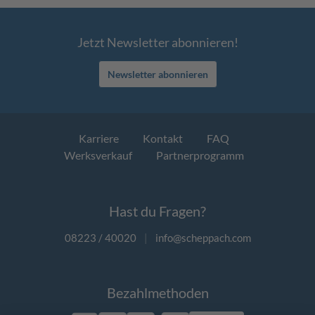
Jetzt Newsletter abonnieren!
Newsletter abonnieren
Karriere
Kontakt
FAQ
Werksverkauf
Partnerprogramm
Hast du Fragen?
08223 / 40020
|
info@scheppach.com
Bezahlmethoden