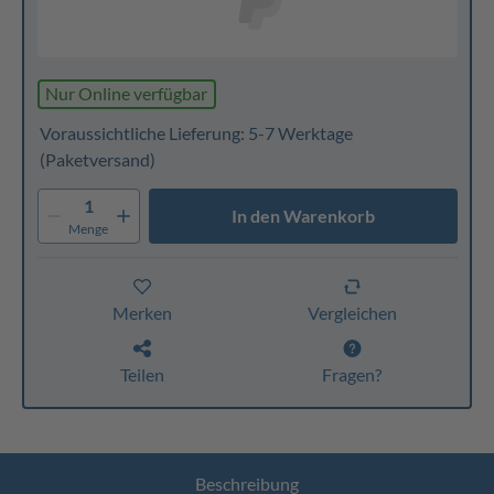
Nur Online verfügbar
Voraussichtliche Lieferung: 5-7 Werktage
(Paketversand)
1
In den Warenkorb
Menge
Merken
Vergleichen
Teilen
Fragen?
Beschreibung