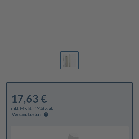
17,63 €
inkl. MwSt. (19%) zzgl.
Versandkosten