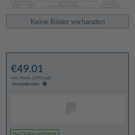
Keine Bilder vorhanden
€49.01
inkl. MwSt. (19%) zzgl.
Versandkosten
Nur Online verfügbar