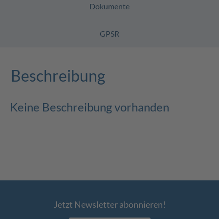
Dokumente
GPSR
Beschreibung
Keine Beschreibung vorhanden
Jetzt Newsletter abonnieren!