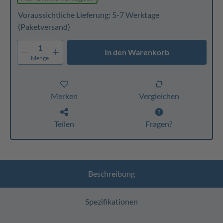
Voraussichtliche Lieferung: 5-7 Werktage
(Paketversand)
1
In den Warenkorb
Menge
Merken
Vergleichen
Teilen
Fragen?
Beschreibung
Spezifikationen