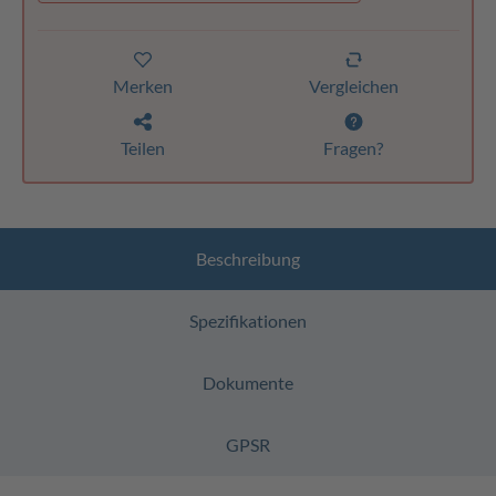
Merken
Vergleichen
Teilen
Fragen?
Beschreibung
Spezifikationen
Dokumente
GPSR