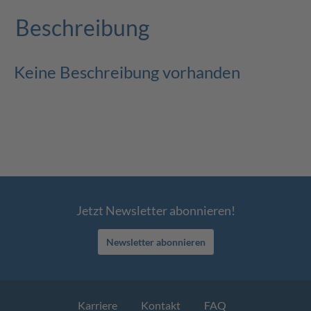
Beschreibung
Keine Beschreibung vorhanden
Jetzt Newsletter abonnieren!
Newsletter abonnieren
Karriere
Kontakt
FAQ