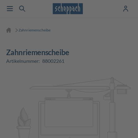
Zahnriemenscheibe
Zahnriemenscheibe
Artikelnummer:
88002261