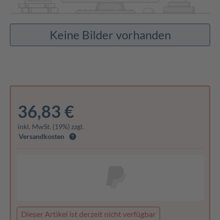
Keine Bilder vorhanden
36,83 €
inkl. MwSt. (19%) zzgl.
Versandkosten
Dieser Artikel ist derzeit nicht verfügbar