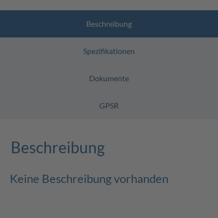
Beschreibung
Spezifikationen
Dokumente
GPSR
Beschreibung
Keine Beschreibung vorhanden