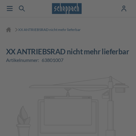
XX ANTRIEBSRAD nicht mehr lieferbar
XX ANTRIEBSRAD nicht mehr lieferbar
Artikelnummer:
63801007