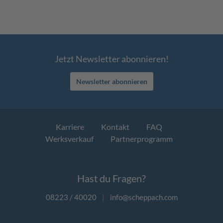
Jetzt Newsletter abonnieren!
Newsletter abonnieren
Karriere
Kontakt
FAQ
Werksverkauf
Partnerprogramm
Hast du Fragen?
08223 / 40020
|
info@scheppach.com