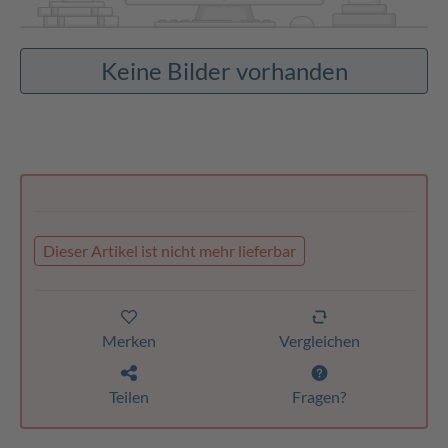
Keine Bilder vorhanden
Dieser Artikel ist nicht mehr lieferbar
Merken
Vergleichen
Teilen
Fragen?