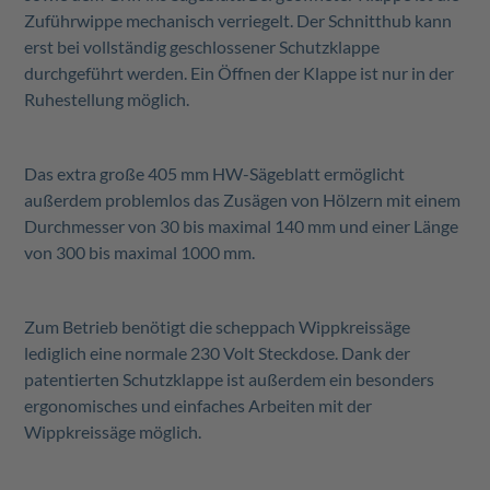
Zuführwippe mechanisch verriegelt. Der Schnitthub kann
erst bei vollständig geschlossener Schutzklappe
durchgeführt werden. Ein Öffnen der Klappe ist nur in der
Ruhestellung möglich.
Das extra große 405 mm HW-Sägeblatt ermöglicht
außerdem problemlos das Zusägen von Hölzern mit einem
Durchmesser von 30 bis maximal 140 mm und einer Länge
von 300 bis maximal 1000 mm.
Zum Betrieb benötigt die scheppach Wippkreissäge
lediglich eine normale 230 Volt Steckdose. Dank der
patentierten Schutzklappe ist außerdem
ein besonders
ergonomisches und einfaches Arbeiten mit der
Wippkreissäge möglich.