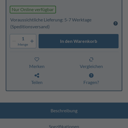
Nur Online verfügbar
Voraussichtliche Lieferung: 5-7 Werktage
(Speditionsversand)
1
In den Warenkorb
Menge
Merken
Vergleichen
Teilen
Fragen?
Beschreibung
Spezifikationen