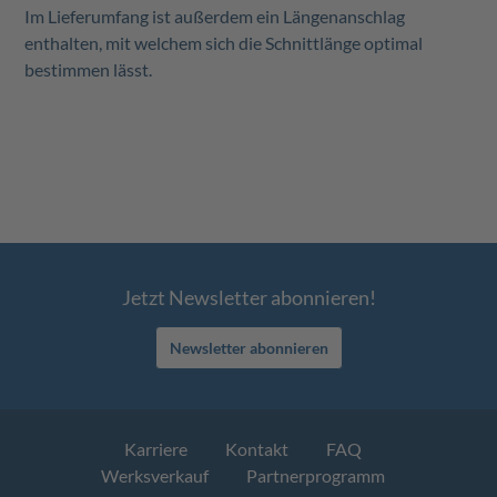
Im Lieferumfang ist außerdem ein Längenanschlag
enthalten, mit welchem sich die Schnittlänge optimal
bestimmen lässt.
Jetzt Newsletter abonnieren!
Newsletter abonnieren
Karriere
Kontakt
FAQ
Werksverkauf
Partnerprogramm