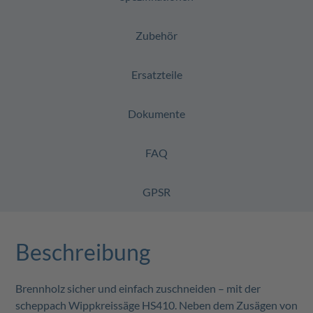
Zubehör
Ersatzteile
Dokumente
FAQ
GPSR
Beschreibung
Brennholz sicher und einfach zuschneiden – mit der
scheppach Wippkreissäge HS410. Neben dem Zusägen von