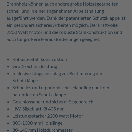
Brennholz können auch andere
grobe Holzsägearbeiten
schnell und in einer angenehmen Arbeitshaltung
ausgeführt werden. Dank der patentierten Schutzklappe ist
ein besonders sicheres Arbeiten möglich. Der kraftvolle
2200 Watt Motor und die robuste Stahlkonstruktion sind
auch für größere Herausforderungen geeignet.
Robuste Stahlkonstruktion
Große Schnittleistung
Inklusive Längsanschlag zur Bestimmung der
Schnittlänge
Schnelles und ergonomisches Handling dank der
patentierten Schutzklappe
Geschlossener und sicherer Sägebereich
HW-Sägeblatt-Ø 405 mm
Leistungsstarker 2200 Watt Motor
300-1000 mm Holzlänge
30-140 mm Holzdurchmesser