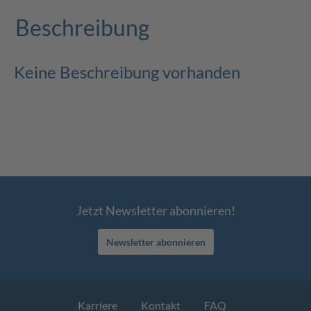
Beschreibung
Keine Beschreibung vorhanden
Jetzt Newsletter abonnieren!
Newsletter abonnieren
Karriere
Kontakt
FAQ