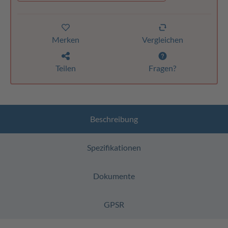
Merken
Vergleichen
Teilen
Fragen?
Beschreibung
Spezifikationen
Dokumente
GPSR