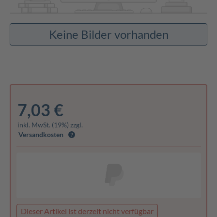
Keine Bilder vorhanden
7,03 €
inkl. MwSt. (19%) zzgl.
Versandkosten
Dieser Artikel ist derzeit nicht verfügbar