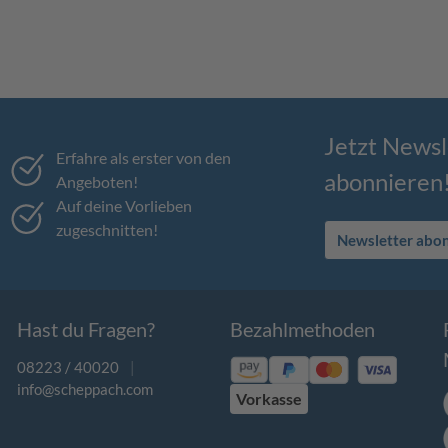
Jetzt Newsl
Erfahre als erster von den
abonnieren
Angeboten!
Auf deine Vorlieben
zugeschnitten!
Newsletter abo
Hast du Fragen?
Bezahlmethoden
08223 / 40020
|
info@scheppach.com
Vorkasse