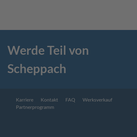
Werde Teil von
Scheppach
Karriere
Kontakt
FAQ
Werksverkauf
Partnerprogramm