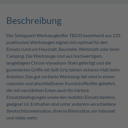
Beschreibung
Der Scheppach Werkzeugkoffer TB233 bestehend aus 233
praktischen Werkzeugen eignet sich optimal für den
Einsatz rund um Haushalt, Baustelle, Werkstatt oder beim
Camping. Die Werkzeuge sind aus hochwertigem,
langlebigem Chrom-Vanadium-Stahl gefertigt und die
gummierten Griffe mit Soft Grip bieten sicheren Halt beim
Arbeiten. Das gut sortierte Werkzeug-Set wird in einem
robusten und abschließbaren Kunststoffkoffer geliefert,
der mit verstärkten Ecken auch für härtere
Einsatzbedingungen sowie den mobilen Einsatz bestens
geeignet ist. Enthalten sind unter anderem verschiedene
Steckschlüsseleinsätze, diverse Biteinsätze, ein Inbusset
und vieles mehr.