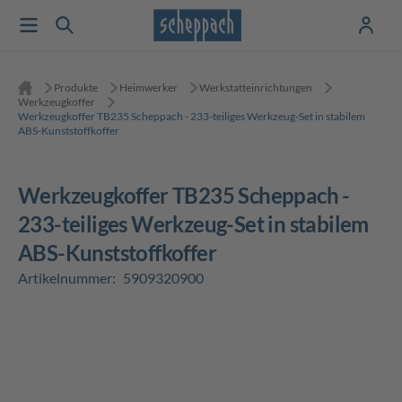
Produkte
Heimwerker
Werkstatteinrichtungen
Werkzeugkoffer
Werkzeugkoffer TB235 Scheppach - 233-teiliges Werkzeug-Set in stabilem
ABS-Kunststoffkoffer
Werkzeugkoffer TB235 Scheppach -
233-teiliges Werkzeug-Set in stabilem
ABS-Kunststoffkoffer
Artikelnummer:
5909320900