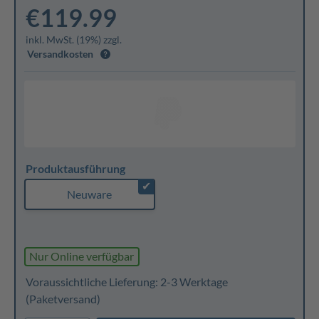
€119.99
inkl. MwSt. (19%) zzgl.
Versandkosten
Produktausführung
✔
Neuware
Nur Online verfügbar
Voraussichtliche Lieferung: 2-3 Werktage
(Paketversand)