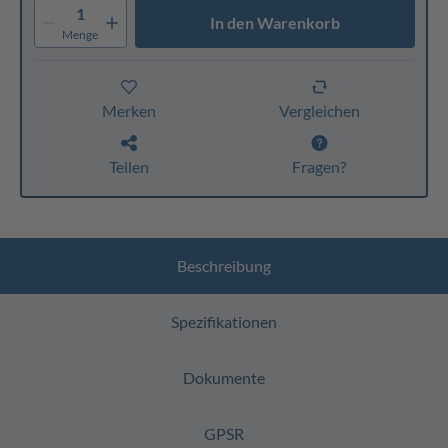
1
In den Warenkorb
Menge
Merken
Vergleichen
Teilen
Fragen?
Beschreibung
Spezifikationen
Dokumente
GPSR