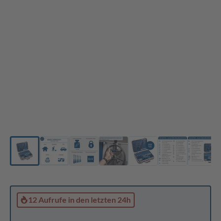
12 Aufrufe
in den letzten 24h