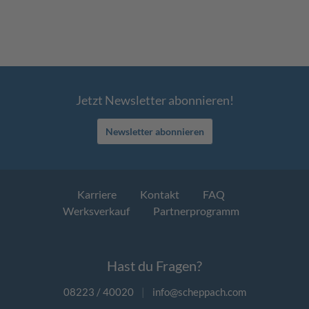
Jetzt Newsletter abonnieren!
Newsletter abonnieren
Karriere
Kontakt
FAQ
Werksverkauf
Partnerprogramm
Hast du Fragen?
08223 / 40020
|
info@scheppach.com