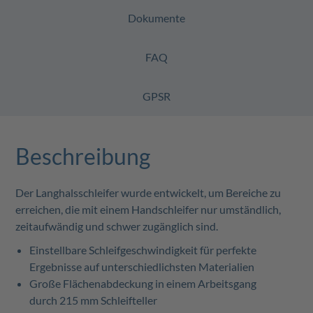
Dokumente
FAQ
GPSR
Beschreibung
Der Langhalsschleifer wurde entwickelt, um Bereiche zu
erreichen, die mit einem Handschleifer nur umständlich,
zeitaufwändig und schwer zugänglich sind.
Einstellbare Schleifgeschwindigkeit für perfekte
Ergebnisse auf unterschiedlichsten Materialien
Große Flächenabdeckung in einem Arbeitsgang
durch 215 mm Schleifteller