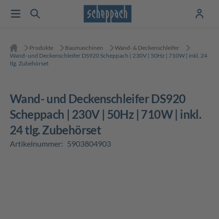
Produkte
Baumaschinen
Wand- & Deckenschleifer
Wand- und Deckenschleifer DS920 Scheppach | 230V | 50Hz | 710W | inkl. 24
tlg. Zubehörset
Wand- und Deckenschleifer DS920
Scheppach | 230V | 50Hz | 710W | inkl.
24 tlg. Zubehörset
Artikelnummer:
5903804903