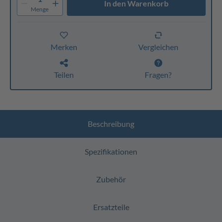
In den Warenkorb
Menge
Merken
Vergleichen
Teilen
Fragen?
Beschreibung
Spezifikationen
Zubehör
Ersatzteile