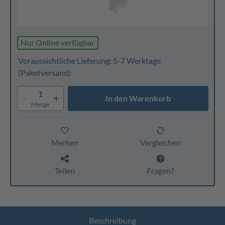
Nur Online verfügbar
Voraussichtliche Lieferung: 5-7 Werktage
(Paketversand)
1
In den Warenkorb
Menge
Merken
Vergleichen
Teilen
Fragen?
Beschreibung