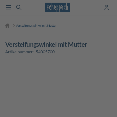
Versteifungswinkel mit Mutter
Versteifungswinkel mit Mutter
Artikelnummer:
54005700