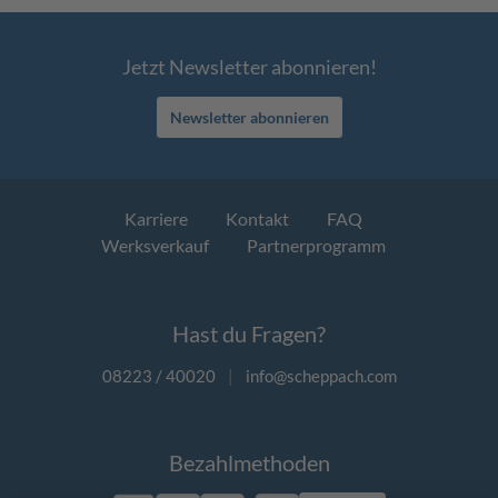
Jetzt Newsletter abonnieren!
Newsletter abonnieren
Karriere
Kontakt
FAQ
Werksverkauf
Partnerprogramm
Hast du Fragen?
08223 / 40020
|
info@scheppach.com
Bezahlmethoden