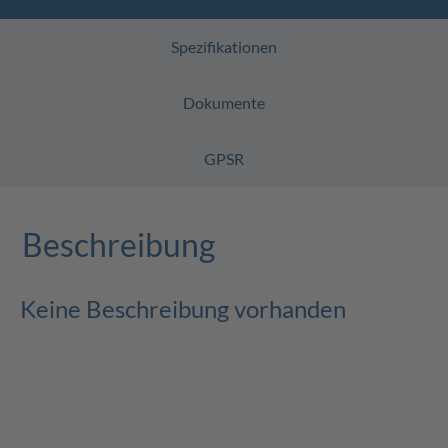
Spezifikationen
Dokumente
GPSR
Beschreibung
Keine Beschreibung vorhanden