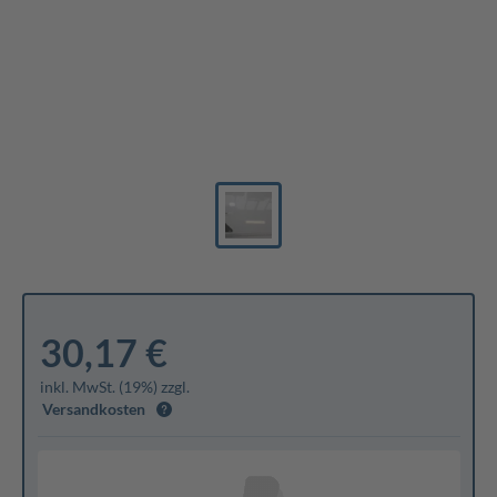
30,17 €
inkl. MwSt. (19%) zzgl.
Versandkosten