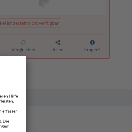
kel ist derzeit nicht verfügbar
Vergleichen
Teilen
Fragen?