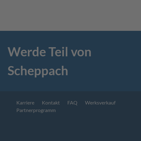
Werde Teil von
Scheppach
Karriere
Kontakt
FAQ
Werksverkauf
Partnerprogramm