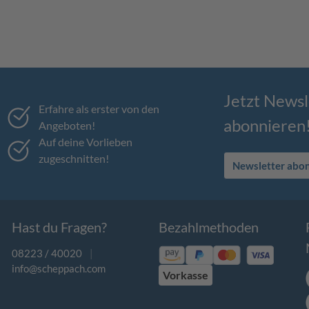
Jetzt Newsl
Erfahre als erster von den
abonnieren
Angeboten!
Auf deine Vorlieben
zugeschnitten!
Newsletter abo
Hast du Fragen?
Bezahlmethoden
08223 / 40020
|
info@scheppach.com
Vorkasse