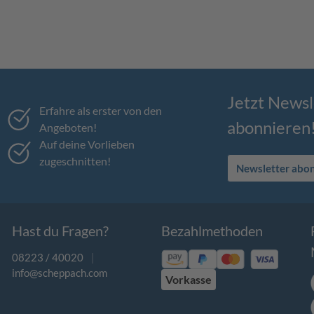
Jetzt Newsl
Erfahre als erster von den
abonnieren
Angeboten!
Auf deine Vorlieben
zugeschnitten!
Newsletter abo
Hast du Fragen?
Bezahlmethoden
08223 / 40020
|
info@scheppach.com
Vorkasse