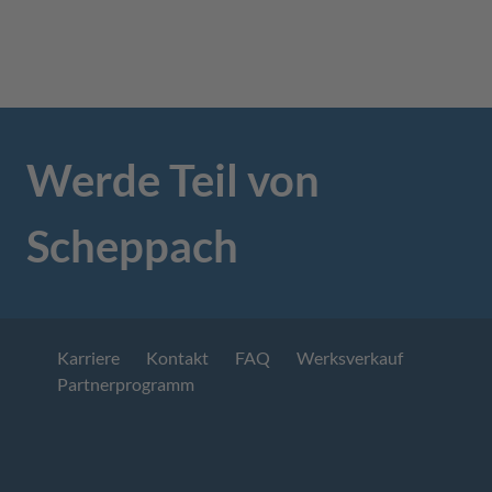
Werde Teil von
Scheppach
Karriere
Kontakt
FAQ
Werksverkauf
Partnerprogramm