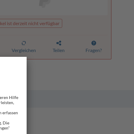
kel ist derzeit nicht verfügbar
Vergleichen
Teilen
Fragen?